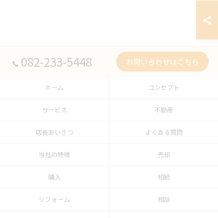
082-233-5448
お問い合わせはこちら
ホーム
コンセプト
サービス
不動産
店長あいさつ
よくある質問
当社の特徴
売却
購入
相続
リフォーム
相談