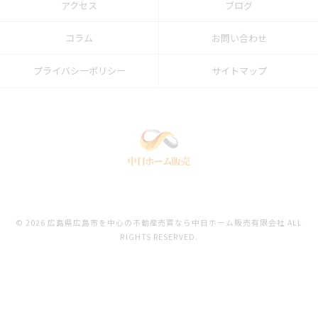
アクセス
ブログ
コラム
お問い合わせ
プライバシーポリシー
サイトマップ
© 2026 広島県広島市を中心の不動産売買なら中日ホーム販売有限会社 ALL
RIGHTS RESERVED.