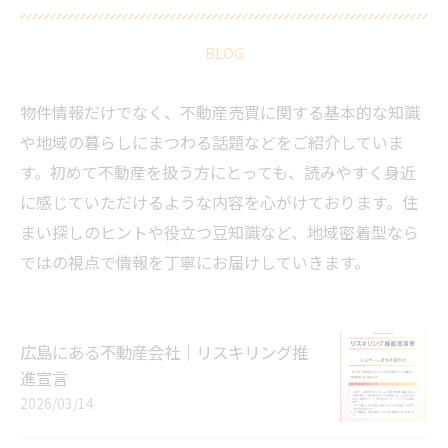
BLOG
物件情報だけでなく、不動産売買に関する基本的な知識
や地域の暮らしにまつわる話題などをご紹介していま
す。初めて不動産を扱う方にとっても、読みやすく身近
に感じていただけるような内容を心がけております。住
まい探しのヒントや役立つ豆知識など、地域密着型なら
ではの視点で情報を丁寧にお届けしていきます。
広島にある不動産会社｜リスキリング推
進宣言
2026/03/14