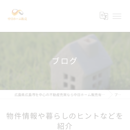
ブログ
広島県広島市を中心の不動産売買なら中日ホーム販売有限会社
ブログ
物件情報や暮らしのヒントなどを
紹介