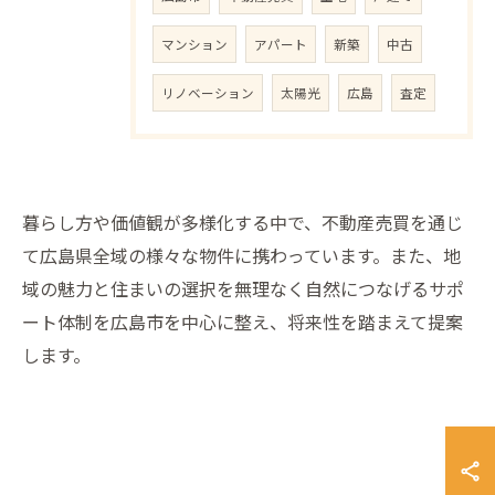
マンション
アパート
新築
中古
リノベーション
太陽光
広島
査定
暮らし方や価値観が多様化する中で、不動産売買を通じ
て広島県全域の様々な物件に携わっています。また、地
域の魅力と住まいの選択を無理なく自然につなげるサポ
ート体制を広島市を中心に整え、将来性を踏まえて提案
します。
お問い合わせ・ご相談はこちら