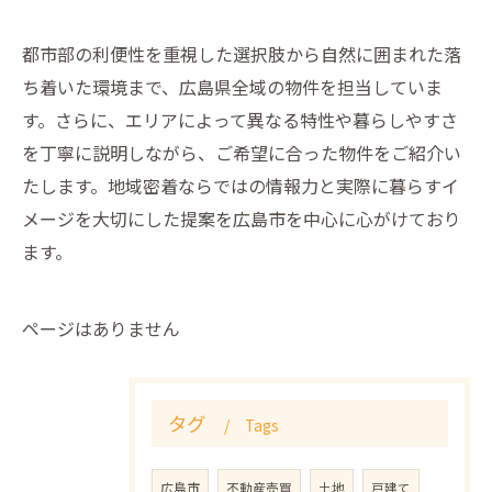
都市部の利便性を重視した選択肢から自然に囲まれた落
ち着いた環境まで、広島県全域の物件を担当していま
す。さらに、エリアによって異なる特性や暮らしやすさ
を丁寧に説明しながら、ご希望に合った物件をご紹介い
たします。地域密着ならではの情報力と実際に暮らすイ
メージを大切にした提案を広島市を中心に心がけており
ます。
ページはありません
タグ
Tags
広島市
不動産売買
土地
戸建て