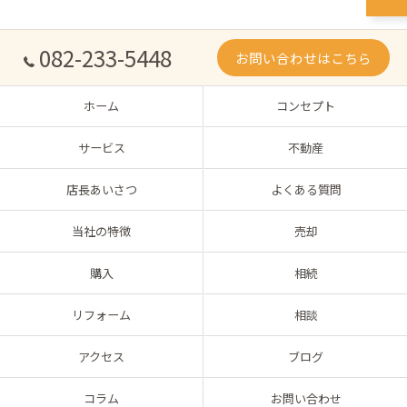
082-233-5448
お問い合わせはこちら
ホーム
コンセプト
サービス
不動産
店長あいさつ
よくある質問
当社の特徴
売却
購入
相続
リフォーム
相談
アクセス
ブログ
コラム
お問い合わせ