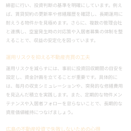
綿密に行い、投資判断の基準を明確にしています。例え
ば、賃貸契約の更新率や修繕履歴を確認し、長期運用に
耐えうる物件かを見極めます。さらに、複数の管理会社
と連携し、空室発生時の対応策や入居者募集の体制を整
えることで、収益の安定化を図っています。
運用リスクを抑える不動産売買の工夫
運用リスクを減らすには、事前に投資回収期間の目安を
設定し、資金計画を立てることが重要です。具体的に
は、毎月の収支シミュレーションや、突発的な修繕費用
を見込んだ積立を実践します。また、定期的な物件メン
テナンスや入居者フォローを怠らないことで、長期的な
資産価値維持につなげましょう。
広島の不動産投資で失敗しないための心得