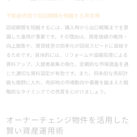
不動産売買で回収期間を短縮する具体策
回収期間を短縮するには、購入時から出口戦略までを意
識した運用が重要です。その理由は、資産価値の維持・
向上施策や、賃貸経営の効率化が回収スピードに直結す
るためです。具体的には、リフォームや設備投資による
賃料アップ、入居者募集の強化、定期的な市場調査を通
じた適切な賃料設定が有効です。また、将来的な売却計
画も視野に入れ、売却時の市場動向や需要を踏まえた戦
略的なタイミングでの売買を心がけましょう。
オーナーチェンジ物件を活用した
賢い資産運用術