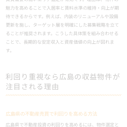
魅力を高めることで入居率と賃料水準の維持・向上が期
待できるからです。例えば、内装のリニューアルや設備
更新を施し、ターゲット層を明確にした募集戦略を立て
ることが推奨されます。こうした具体策を組み合わせる
ことで、長期的な安定収入と資産価値の向上が図れま
す。
利回り重視なら広島の収益物件が
注目される理由
広島県の不動産売買で利回りを高める方法
広島県で不動産投資の利回りを高めるには、物件選定と