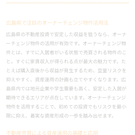
広島県で注目のオーナーチェンジ物件活用法
広島県の不動産投資で安定した収益を狙うなら、オーナ
ーチェンジ物件の活用が有効です。オーナーチェンジ物
件とは、すでに入居者がいる状態で売買される物件のこ
と。すぐに家賃収入が得られる点が最大の魅力です。た
とえば購入直後から収益が発生するため、空室リスクを
抑えやすく、資産運用の計画も立てやすくなります。広
島県内では地元企業や学生需要も高く、安定した入居が
期待できるエリアが点在しています。オーナーチェンジ
物件を活用することで、初めての投資でもリスクを最小
限に抑え、着実な資産形成の一歩を踏み出せます。
不動産売買による資産運用の基礎と応用