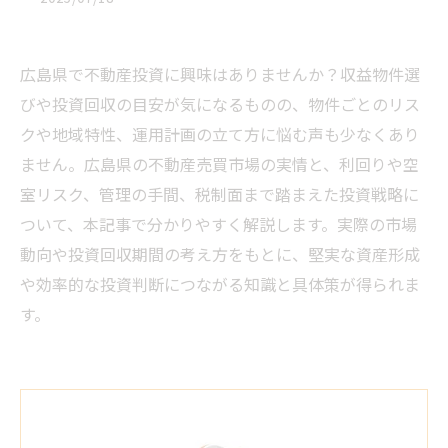
広島県で不動産投資に興味はありませんか？収益物件選
びや投資回収の目安が気になるものの、物件ごとのリス
クや地域特性、運用計画の立て方に悩む声も少なくあり
ません。広島県の不動産売買市場の実情と、利回りや空
室リスク、管理の手間、税制面まで踏まえた投資戦略に
ついて、本記事で分かりやすく解説します。実際の市場
動向や投資回収期間の考え方をもとに、堅実な資産形成
や効率的な投資判断につながる知識と具体策が得られま
す。