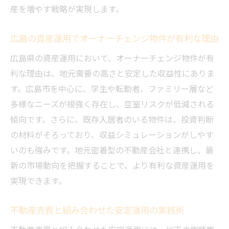
産を増やす戦略が実現します。
広島の資産運用でオーナーチェンジ物件が有利な理由
広島県の資産運用において、オーナーチェンジ物件が有
利な理由は、地元需要の高さと安定した収益性にありま
す。広島市を中心に、学生や転勤者、ファミリー層など
多様なニーズが根強く存在し、空室リスクが低減される
傾向です。さらに、既存入居者のいる物件は、投資判断
の材料がそろっており、収益シミュレーションがしやす
いのも強みです。地元密着型の不動産会社と連携し、最
新の市場動向を把握することで、より有利な資産運用を
実現できます。
不動産売買と組み合わせた安定運用の実践術