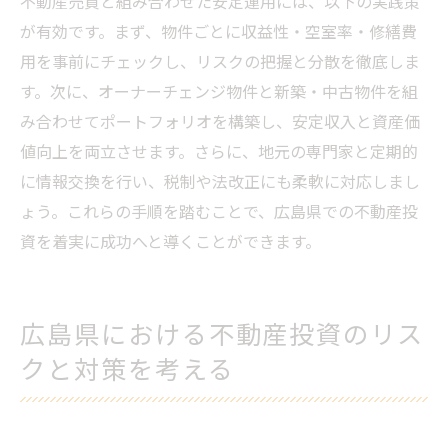
不動産売買と組み合わせた安定運用には、以下の実践策
が有効です。まず、物件ごとに収益性・空室率・修繕費
用を事前にチェックし、リスクの把握と分散を徹底しま
す。次に、オーナーチェンジ物件と新築・中古物件を組
み合わせてポートフォリオを構築し、安定収入と資産価
値向上を両立させます。さらに、地元の専門家と定期的
に情報交換を行い、税制や法改正にも柔軟に対応しまし
ょう。これらの手順を踏むことで、広島県での不動産投
資を着実に成功へと導くことができます。
広島県における不動産投資のリス
クと対策を考える