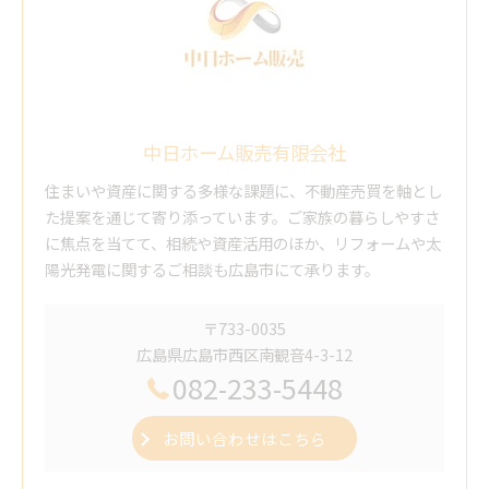
中日ホーム販売有限会社
住まいや資産に関する多様な課題に、不動産売買を軸とし
た提案を通じて寄り添っています。ご家族の暮らしやすさ
に焦点を当てて、相続や資産活用のほか、リフォームや太
陽光発電に関するご相談も広島市にて承ります。
〒733-0035
広島県広島市西区南観音4-3-12
082-233-5448
お問い合わせはこちら