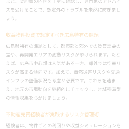
また、契約書の内容を丁寧に確認し、専門家のアドバイ
スを受けることで、想定外のトラブルを未然に防ぎまし
ょう。
収益物件投資で想定すべき広島特有の課題
広島県特有の課題として、都市部と郊外での賃貸需要の
差や、再開発エリアの変動リスクが挙げられます。たと
えば、広島市中心部は人気がある一方、郊外では空室リ
スクが高まる傾向です。加えて、自然災害リスクや交通
インフラの整備状況も考慮が必要です。これらを踏ま
え、地元の市場動向を継続的にチェックし、地域密着型
の情報収集を心がけましょう。
不動産売買経験者が実践するリスク管理術
経験者は、物件ごとの利回りや収益シミュレーションを