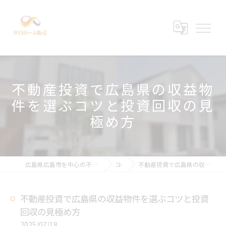
不動産投資で広島県の収益物
件を選ぶコツと投資回収の見
極め方
広島県広島市を中心の不動産売買なら中日ホーム販売有限会社
コラム
不動産投資で広島県の収益物件を選ぶコツと投資回収の見極め方
不動産投資で広島県の収益物件を選ぶコツと投資
回収の見極め方
2025/07/18