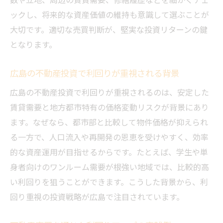
ックし、将来的な資産価値の維持も意識して選ぶことが
大切です。適切な売買判断が、堅実な投資リターンの鍵
となります。
広島の不動産投資で利回りが重視される背景
広島の不動産投資で利回りが重視されるのは、安定した
賃貸需要と地方都市特有の価格変動リスクが背景にあり
ます。なぜなら、都市部と比較して物件価格が抑えられ
る一方で、人口流入や再開発の恩恵を受けやすく、効率
的な資産運用が目指せるからです。たとえば、学生や単
身者向けのワンルーム需要が根強い地域では、比較的高
い利回りを狙うことができます。こうした背景から、利
回り重視の投資戦略が広島で注目されています。