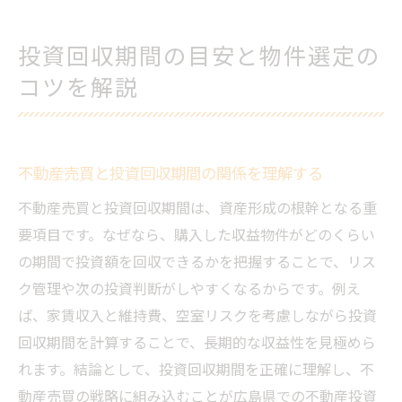
投資回収期間の目安と物件選定の
コツを解説
不動産売買と投資回収期間の関係を理解する
不動産売買と投資回収期間は、資産形成の根幹となる重
要項目です。なぜなら、購入した収益物件がどのくらい
の期間で投資額を回収できるかを把握することで、リス
ク管理や次の投資判断がしやすくなるからです。例え
ば、家賃収入と維持費、空室リスクを考慮しながら投資
回収期間を計算することで、長期的な収益性を見極めら
れます。結論として、投資回収期間を正確に理解し、不
動産売買の戦略に組み込むことが広島県での不動産投資