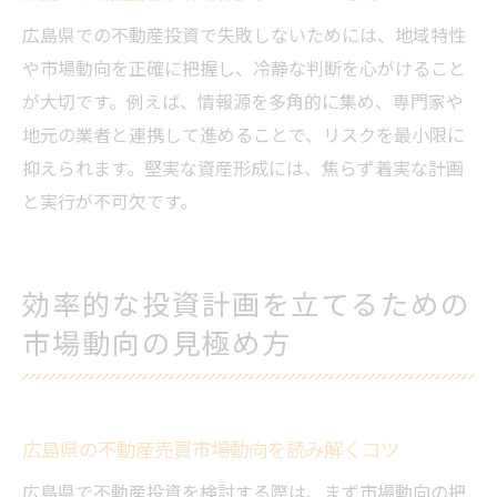
広島県での不動産投資で失敗しないためには、地域特性
や市場動向を正確に把握し、冷静な判断を心がけること
が大切です。例えば、情報源を多角的に集め、専門家や
地元の業者と連携して進めることで、リスクを最小限に
抑えられます。堅実な資産形成には、焦らず着実な計画
と実行が不可欠です。
効率的な投資計画を立てるための
市場動向の見極め方
広島県の不動産売買市場動向を読み解くコツ
広島県で不動産投資を検討する際は、まず市場動向の把