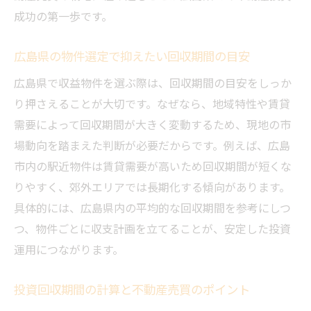
成功の第一歩です。
広島県の物件選定で抑えたい回収期間の目安
広島県で収益物件を選ぶ際は、回収期間の目安をしっか
り押さえることが大切です。なぜなら、地域特性や賃貸
需要によって回収期間が大きく変動するため、現地の市
場動向を踏まえた判断が必要だからです。例えば、広島
市内の駅近物件は賃貸需要が高いため回収期間が短くな
りやすく、郊外エリアでは長期化する傾向があります。
具体的には、広島県内の平均的な回収期間を参考にしつ
つ、物件ごとに収支計画を立てることが、安定した投資
運用につながります。
投資回収期間の計算と不動産売買のポイント