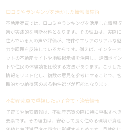
口コミやランキングを活かした情報収集術
不動産売買では、口コミやランキングを活用した情報収
集が実践的な判断材料となります。その理由は、実際に
住んでいる人の声や評価が、物件やエリアのリアルな魅
力や課題を反映しているからです。例えば、インターネ
ットの不動産サイトや地域掲示板を活用し、評価ポイン
トや住民の体験談を比較する方法があります。こうした
情報をリスト化し、複数の意見を参考にすることで、客
観的かつ納得感のある物件選びが可能となります。
不動産売買で重視したい子育て・治安情報
子育てや治安情報は、不動産売買の際に特に重視すべき
要素です。その理由は、安心して長く住める環境が資産
価値と生活満足度の両方に影響するためです。具体的に