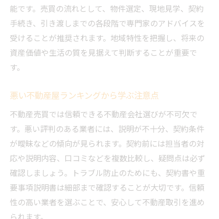
能です。売買の流れとして、物件選定、現地見学、契約
手続き、引き渡しまでの各段階で専門家のアドバイスを
受けることが推奨されます。地域特性を把握し、将来の
資産価値や生活の質を見据えて判断することが重要で
す。
悪い不動産屋ランキングから学ぶ注意点
不動産売買では信頼できる不動産会社選びが不可欠で
す。悪い評判のある業者には、説明が不十分、契約条件
が曖昧などの傾向が見られます。契約前には担当者の対
応や説明内容、口コミなどを複数比較し、疑問点は必ず
確認しましょう。トラブル防止のためにも、契約書や重
要事項説明書は細部まで確認することが大切です。信頼
性の高い業者を選ぶことで、安心して不動産取引を進め
られます。