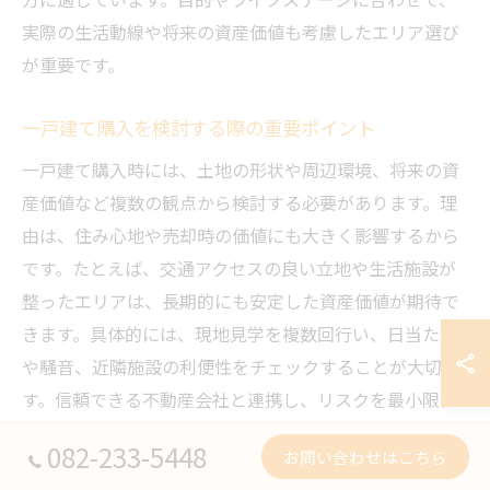
実際の生活動線や将来の資産価値も考慮したエリア選び
が重要です。
一戸建て購入を検討する際の重要ポイント
一戸建て購入時には、土地の形状や周辺環境、将来の資
産価値など複数の観点から検討する必要があります。理
由は、住み心地や売却時の価値にも大きく影響するから
です。たとえば、交通アクセスの良い立地や生活施設が
整ったエリアは、長期的にも安定した資産価値が期待で
きます。具体的には、現地見学を複数回行い、日当たり
や騒音、近隣施設の利便性をチェックすることが大切で
す。信頼できる不動産会社と連携し、リスクを最小限に
抑えましょう。
082-233-5448
お問い合わせはこちら