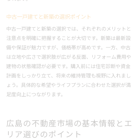
中古一戸建てと新築の選択ポイント
中古一戸建てと新築の選択では、それぞれのメリットと
注意点を明確に把握することが大切です。新築は最新設
備や保証が魅力ですが、価格帯が高めです。一方、中古
は立地や広さで選択肢が広がる反面、リフォーム費用や
建物の状態確認が必要です。購入前には住宅診断や資金
計画をしっかり立て、将来の維持管理も視野に入れまし
ょう。具体的な希望やライフプランに合わせた選択が満
足度向上につながります。
広島の不動産市場の基本情報とエ
リア選びのポイント