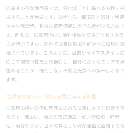
広島県の不動産売買では、各地域ごとに異なる特性を把
握することが重要です。なぜなら、都市部と郊外で利便
性や生活環境、将来の資産価値に大きな差が出るためで
す。例えば、広島市内は生活利便性や交通アクセスの良
さが魅力ですが、郊外では自然環境や静かな住環境が評
価されています。このように、目的やライフスタイルに
応じて地域特性を比較検討し、自分に合ったエリアを見
極めることが、後悔しない不動産売買への第一歩となり
ます。
住環境の違いが不動産売買に与える影響
住環境の違いは不動産売買の意思決定に大きな影響を与
えます。理由は、周辺の教育施設・買い物環境・静音
性・治安などが、日々の暮らしや資産価値に直結するた