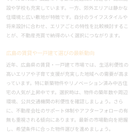
設や学校も充実しています。一方、郊外エリアは静かな
住環境と広い敷地が特徴です。自分のライフスタイルや
将来設計に合わせ、エリアごとの特性を比較検討するこ
とが、不動産売買で納得のいく選択につながります。
広島の賃貸や一戸建て選びの最新動向
近年、広島県の賃貸・一戸建て市場では、生活利便性の
高いエリアや子育て支援が充実した地域への需要が高ま
っています。特に新築物件やリノベーション済み中古住
宅の人気が上昇中です。選択時は、物件の築年数や周辺
環境、公共交通機関の利便性を確認しましょう。さら
に、不動産会社のサポート体制やアフターフォローの有
無も重視される傾向にあります。最新の市場動向を把握
し、希望条件に合った物件選びを進めましょう。