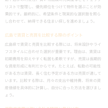
リストで整理し、優先順位をつけて物件を選ぶことが効
果的です。最終的に、希望条件と現実的な選択肢を照ら
し合わせて、納得できる住まい探しを進めましょう。
広島で賃貸と売買を比較する際のポイント
広島県で賃貸と売買を比較する際には、将来設計やライ
フスタイルに合わせた選択が重要です。理由は、賃貸は
初期費用を抑えやすく転居も柔軟ですが、売買は長期的
な資産形成に有利だからです。たとえば、転勤の可能性
がある方は賃貸、長く住む予定がある方は売買が適して
います。比較する際は、月々の支出や維持費、将来の資
産価値を具体的に計算し、自分に合った方法を選びまし
ょう。