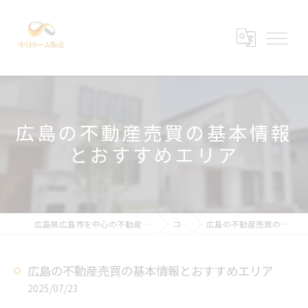
広島の不動産売買の基本情報
とおすすめエリア
広島県広島市を中心の不動産売買なら中日ホーム販売有限会社
コラム
広島の不動産売買の基本情報とおすすめエリア
広島の不動産売買の基本情報とおすすめエリア
2025/07/23