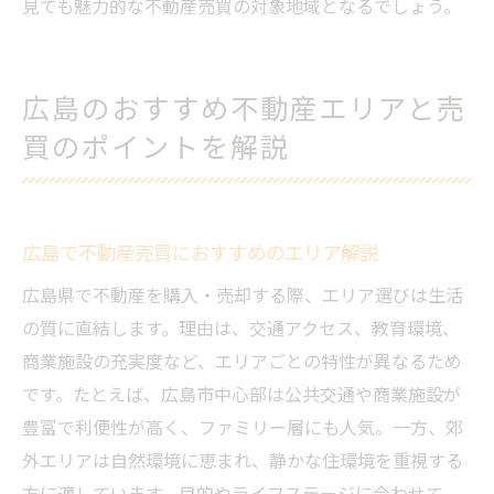
見ても魅力的な不動産売買の対象地域となるでしょう。
広島のおすすめ不動産エリアと売
買のポイントを解説
広島で不動産売買におすすめのエリア解説
広島県で不動産を購入・売却する際、エリア選びは生活
の質に直結します。理由は、交通アクセス、教育環境、
商業施設の充実度など、エリアごとの特性が異なるため
です。たとえば、広島市中心部は公共交通や商業施設が
豊富で利便性が高く、ファミリー層にも人気。一方、郊
外エリアは自然環境に恵まれ、静かな住環境を重視する
方に適しています。目的やライフステージに合わせて、