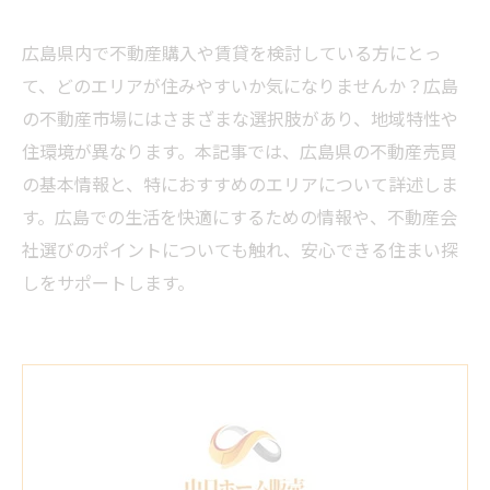
広島県内で不動産購入や賃貸を検討している方にとっ
て、どのエリアが住みやすいか気になりませんか？広島
の不動産市場にはさまざまな選択肢があり、地域特性や
住環境が異なります。本記事では、広島県の不動産売買
の基本情報と、特におすすめのエリアについて詳述しま
す。広島での生活を快適にするための情報や、不動産会
社選びのポイントについても触れ、安心できる住まい探
しをサポートします。