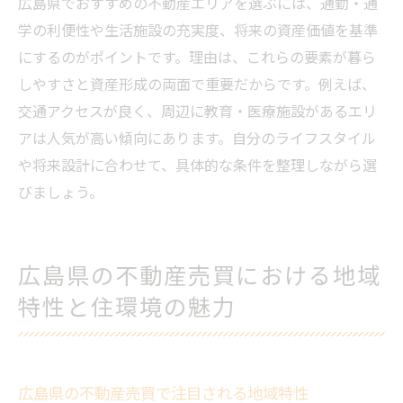
広島県でおすすめの不動産エリアを選ぶには、通勤・通
学の利便性や生活施設の充実度、将来の資産価値を基準
にするのがポイントです。理由は、これらの要素が暮ら
しやすさと資産形成の両面で重要だからです。例えば、
交通アクセスが良く、周辺に教育・医療施設があるエリ
アは人気が高い傾向にあります。自分のライフスタイル
や将来設計に合わせて、具体的な条件を整理しながら選
びましょう。
広島県の不動産売買における地域
特性と住環境の魅力
広島県の不動産売買で注目される地域特性