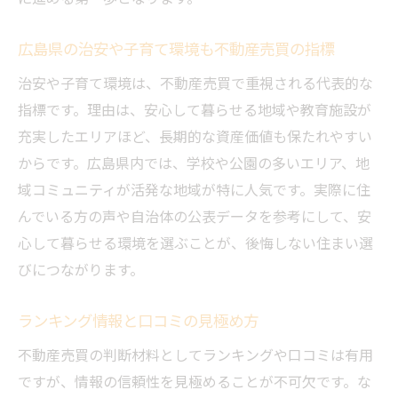
広島県の治安や子育て環境も不動産売買の指標
治安や子育て環境は、不動産売買で重視される代表的な
指標です。理由は、安心して暮らせる地域や教育施設が
充実したエリアほど、長期的な資産価値も保たれやすい
からです。広島県内では、学校や公園の多いエリア、地
域コミュニティが活発な地域が特に人気です。実際に住
んでいる方の声や自治体の公表データを参考にして、安
心して暮らせる環境を選ぶことが、後悔しない住まい選
びにつながります。
ランキング情報と口コミの見極め方
不動産売買の判断材料としてランキングや口コミは有用
ですが、情報の信頼性を見極めることが不可欠です。な