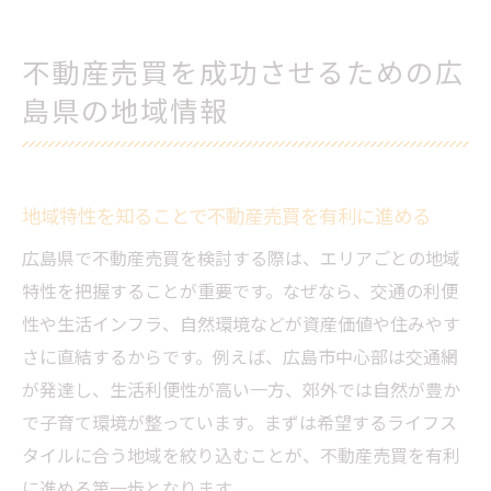
不動産売買を成功させるための広
島県の地域情報
地域特性を知ることで不動産売買を有利に進める
広島県で不動産売買を検討する際は、エリアごとの地域
特性を把握することが重要です。なぜなら、交通の利便
性や生活インフラ、自然環境などが資産価値や住みやす
さに直結するからです。例えば、広島市中心部は交通網
が発達し、生活利便性が高い一方、郊外では自然が豊か
で子育て環境が整っています。まずは希望するライフス
タイルに合う地域を絞り込むことが、不動産売買を有利
に進める第一歩となります。