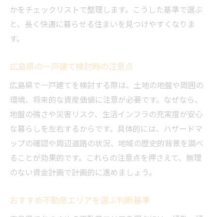
かをチェックリストで整理します。こうした基準で選ぶ
と、長く快適に暮らせる住まいを見つけやすくなりま
す。
広島県の一戸建て検討時の注意点
広島県で一戸建てを検討する際は、土地の地盤や周囲の
環境、将来的な資産価値に注意が必要です。なぜなら、
地盤の強さや災害リスク、生活インフラの充実度が安心
な暮らしを左右するからです。具体的には、ハザードマ
ップの確認や周辺道路の状況、地域の歴史的背景を調べ
ることが効果的です。これらの注意点を押さえて、無理
のない資金計画で計画的に進めましょう。
おすすめ不動産エリアを選ぶ判断基準