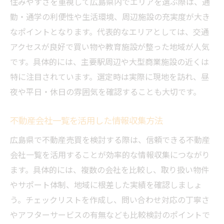
住みやすさを重視して広島県内でエリアを選ぶ際は、通
勤・通学の利便性や生活環境、周辺施設の充実度が大き
なポイントとなります。代表的なエリアとしては、交通
アクセスが良好で買い物や教育施設が整った地域が人気
です。具体的には、主要駅周辺や大型商業施設の近くは
特に注目されています。選定時は実際に現地を訪れ、昼
夜や平日・休日の雰囲気を確認することも大切です。
不動産会社一覧を活用した情報収集方法
広島県で不動産売買を検討する際は、信頼できる不動産
会社一覧を活用することが効率的な情報収集につながり
ます。具体的には、複数の会社を比較し、取り扱い物件
やサポート体制、地域に根差した実績を確認しましょ
う。チェックリストを作成し、問い合わせ対応の丁寧さ
やアフターサービスの有無なども比較検討のポイントで