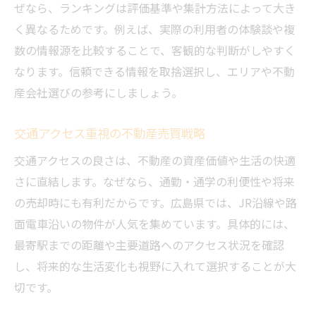
ぜなら、ランキングは評価基準や集計方法によって大き
く異なるためです。例えば、実際の利用者の体験談や複
数の情報源を比較することで、客観的な判断がしやすく
なります。信頼できる情報を取捨選択し、エリアや不動
産会社選びの参考にしましょう。
交通アクセス重視の不動産売買戦略
交通アクセスの良さは、不動産の資産価値や生活の快適
さに直結します。なぜなら、通勤・通学の利便性や将来
の売却時にも有利だからです。広島県では、JR沿線や路
面電車沿いの物件が人気を集めています。具体的には、
最寄駅までの距離や主要道路へのアクセス状況を確認
し、将来的な生活変化も視野に入れて選択することが大
切です。