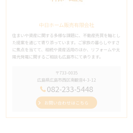
中日ホーム販売有限会社
住まいや資産に関する多様な課題に、不動産売買を軸とし
た提案を通じて寄り添っています。ご家族の暮らしやすさ
に焦点を当てて、相続や資産活用のほか、リフォームや太
陽光発電に関するご相談も広島市にて承ります。
〒733-0035
広島県広島市西区南観音4-3-12
082-233-5448
お問い合わせはこちら