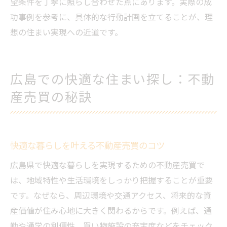
望条件を丁寧に照らし合わせた点にあります。実際の成
功事例を参考に、具体的な行動計画を立てることが、理
想の住まい実現への近道です。
広島での快適な住まい探し：不動
産売買の秘訣
快適な暮らしを叶える不動産売買のコツ
広島県で快適な暮らしを実現するための不動産売買で
は、地域特性や生活環境をしっかり把握することが重要
です。なぜなら、周辺環境や交通アクセス、将来的な資
産価値が住み心地に大きく関わるからです。例えば、通
勤や通学の利便性、買い物施設の充実度などをチェック