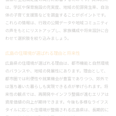
は、学区や保育施設の充実度、地域の犯罪発生率、自治
体の子育て支援策などを調査することがポイントです。
これらの情報は、行政の公開データや地域コミュニティ
の声をもとにリストアップし、家族構成や将来設計に合
わせて選択肢を絞り込みましょう。
広島の住環境が選ばれる理由と将来性
広島県の住環境が選ばれる理由は、都市機能と自然環境
のバランスや、地域の発展性にあります。理由として、
都市圏では利便性や就業機会が豊富でありつつ、郊外で
は落ち着いた暮らしも実現できる点が挙げられます。将
来性の観点では、再開発やインフラ整備が進むエリアは
資産価値の向上が期待できます。今後も多様なライフス
タイルに応じた住環境が整備される広島県は、長期的に