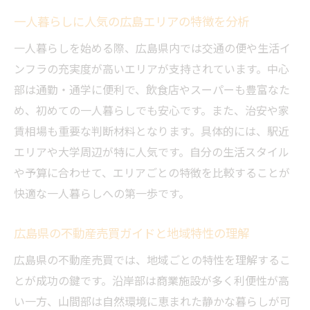
一人暮らしに人気の広島エリアの特徴を分析
一人暮らしを始める際、広島県内では交通の便や生活イ
ンフラの充実度が高いエリアが支持されています。中心
部は通勤・通学に便利で、飲食店やスーパーも豊富なた
め、初めての一人暮らしでも安心です。また、治安や家
賃相場も重要な判断材料となります。具体的には、駅近
エリアや大学周辺が特に人気です。自分の生活スタイル
や予算に合わせて、エリアごとの特徴を比較することが
快適な一人暮らしへの第一歩です。
広島県の不動産売買ガイドと地域特性の理解
広島県の不動産売買では、地域ごとの特性を理解するこ
とが成功の鍵です。沿岸部は商業施設が多く利便性が高
い一方、山間部は自然環境に恵まれた静かな暮らしが可