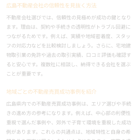
広島不動産会社の信頼性を見抜く方法
不動産会社選びでは、信頼性の見極めが成功の鍵となり
ます。理由は、契約や手続きの透明性がトラブル回避に
つながるためです。例えば、実績や地域密着度、スタッ
フの対応力などを比較検討しましょう。さらに、宅地建
物取引業の免許や過去の取引実績、口コミ評価も確認す
ると安心です。複数社に相談し、納得できる会社を選ぶ
ことが重要です。
地域ごとの不動産売買成功事例を紹介
広島県内での不動産売買成功事例は、エリア選びや手続
きの進め方の参考になります。例えば、中心部の利便性
重視で選んだ事例や、郊外で子育て環境を重視した成功
例があります。これらの共通点は、地域特性と自身の希