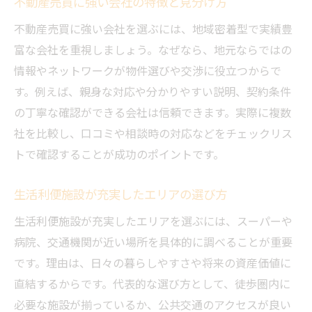
不動産売買に強い会社の特徴と見分け方
不動産売買に強い会社を選ぶには、地域密着型で実績豊
富な会社を重視しましょう。なぜなら、地元ならではの
情報やネットワークが物件選びや交渉に役立つからで
す。例えば、親身な対応や分かりやすい説明、契約条件
の丁寧な確認ができる会社は信頼できます。実際に複数
社を比較し、口コミや相談時の対応などをチェックリス
トで確認することが成功のポイントです。
生活利便施設が充実したエリアの選び方
生活利便施設が充実したエリアを選ぶには、スーパーや
病院、交通機関が近い場所を具体的に調べることが重要
です。理由は、日々の暮らしやすさや将来の資産価値に
直結するからです。代表的な選び方として、徒歩圏内に
必要な施設が揃っているか、公共交通のアクセスが良い