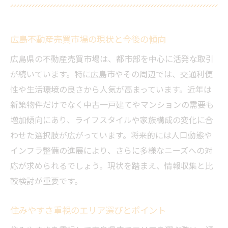
広島不動産売買市場の現状と今後の傾向
広島県の不動産売買市場は、都市部を中心に活発な取引
が続いています。特に広島市やその周辺では、交通利便
性や生活環境の良さから人気が高まっています。近年は
新築物件だけでなく中古一戸建てやマンションの需要も
増加傾向にあり、ライフスタイルや家族構成の変化に合
わせた選択肢が広がっています。将来的には人口動態や
インフラ整備の進展により、さらに多様なニーズへの対
応が求められるでしょう。現状を踏まえ、情報収集と比
較検討が重要です。
住みやすさ重視のエリア選びとポイント