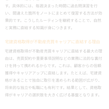
す。具体的には、毎週決まった時間に過去問演習を行
い、間違えた箇所をノートにまとめて復習する方法が効
果的です。こうしたルーティンを継続することで、自然
と実務に直結する知識が身につきます。
宅建資格取得が不動産売買キャリアに直結する理由
宅建資格取得が不動産売買キャリアに直結する最大の理
由は、売買契約や重要事項説明などの業務に法的な裏付
けを持って携われるからです。これは、顧客からの信頼
獲得やキャリアアップに直結します。たとえば、宅建資
格があることで独自に取引を進められる範囲が広がり、
将来的な独立や転職にも有利です。結果として、資格取
得がキャリアの選択肢を大きく広げる基盤となります。