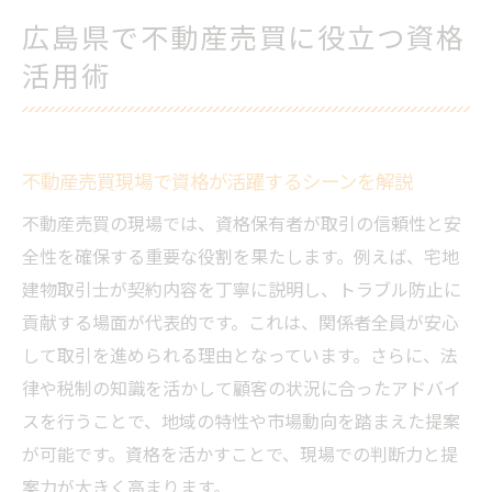
広島県で不動産売買に役立つ資格
活用術
不動産売買現場で資格が活躍するシーンを解説
不動産売買の現場では、資格保有者が取引の信頼性と安
全性を確保する重要な役割を果たします。例えば、宅地
建物取引士が契約内容を丁寧に説明し、トラブル防止に
貢献する場面が代表的です。これは、関係者全員が安心
して取引を進められる理由となっています。さらに、法
律や税制の知識を活かして顧客の状況に合ったアドバイ
スを行うことで、地域の特性や市場動向を踏まえた提案
が可能です。資格を活かすことで、現場での判断力と提
案力が大きく高まります。