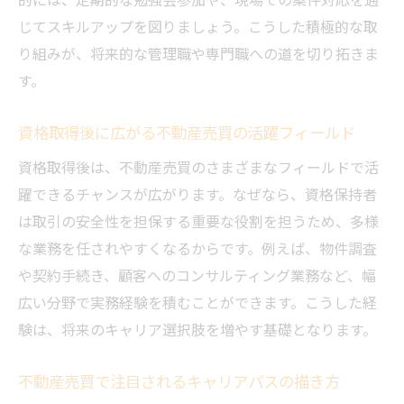
じてスキルアップを図りましょう。こうした積極的な取
り組みが、将来的な管理職や専門職への道を切り拓きま
す。
資格取得後に広がる不動産売買の活躍フィールド
資格取得後は、不動産売買のさまざまなフィールドで活
躍できるチャンスが広がります。なぜなら、資格保持者
は取引の安全性を担保する重要な役割を担うため、多様
な業務を任されやすくなるからです。例えば、物件調査
や契約手続き、顧客へのコンサルティング業務など、幅
広い分野で実務経験を積むことができます。こうした経
験は、将来のキャリア選択肢を増やす基礎となります。
不動産売買で注目されるキャリアパスの描き方