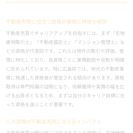
不動産売買に役立つ資格の種類と特徴を解説
不動産売買でキャリアアップを目指すには、まず「宅地
建物取引士」「不動産鑑定士」「マンション管理士」な
どの資格が代表的です。これらは物件の取引や評価、管
理に特化しており、各資格ごとに業務範囲や役割が明確
に定められています。特に広島県では、地元の不動産事
情に精通した資格者が重宝される傾向があります。資格
取得は専門知識の証明となり、信頼獲得や実務の幅を広
げる出発点となるため、まずは自分のキャリア目標に合
った資格を選ぶことが重要です。
三大資格が不動産売買に与えるインパクト
不動産売買分野で特に注目される三大資格は、宅地建物