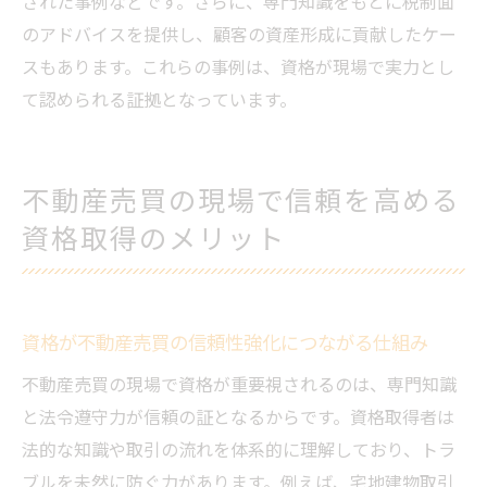
された事例などです。さらに、専門知識をもとに税制面
のアドバイスを提供し、顧客の資産形成に貢献したケー
スもあります。これらの事例は、資格が現場で実力とし
て認められる証拠となっています。
不動産売買の現場で信頼を高める
資格取得のメリット
資格が不動産売買の信頼性強化につながる仕組み
不動産売買の現場で資格が重要視されるのは、専門知識
と法令遵守力が信頼の証となるからです。資格取得者は
法的な知識や取引の流れを体系的に理解しており、トラ
ブルを未然に防ぐ力があります。例えば、宅地建物取引