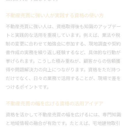
不動産売買に強い人が実践する資格の使い方
不動産売買に強い人は、資格取得後も知識のアップデー
トと実践的な活用を重視しています。例えば、業法や税
制の変更に合わせて勉強会に参加する、現地調査や契約
書作成の実務を繰り返し経験するなど、具体的な行動が
挙げられます。こうした積み重ねが、顧客からの信頼獲
得や問題解決力の向上につながります。資格をただ持つ
だけでなく、日々の業務で活用することが、現場で差を
つけるポイントです。
不動産売買の幅を広げる資格の活用アイデア
資格を活かして不動産売買の幅を広げるには、専門知識
と地域情報の融合が有効です。たとえば、宅地建物取引