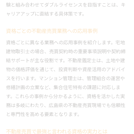
験と組み合わせてダブルライセンスを目指すことは、キ
ャリアアップに直結する具体策です。
資格ごとの不動産売買業務への応用事例
資格ごとに異なる業務への応用事例を紹介します。宅地
建物取引士の場合、売買契約時の重要事項説明や契約締
結サポートが主な役割です。不動産鑑定士は、土地や建
物の価格評価を通じて、投資判断や資産活用のアドバイ
スを行います。マンション管理士は、管理組合の運営や
修繕計画の立案など、集合住宅特有の課題に対応しま
す。これらの事例から分かるように、資格を活かした実
務は多岐にわたり、広島県の不動産売買現場でも信頼性
と専門性を高める要素となります。
不動産売買で最強と言われる資格の実力とは