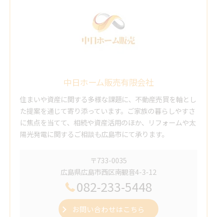
中日ホーム販売有限会社
住まいや資産に関する多様な課題に、不動産売買を軸とし
た提案を通じて寄り添っています。ご家族の暮らしやすさ
に焦点を当てて、相続や資産活用のほか、リフォームや太
陽光発電に関するご相談も広島市にて承ります。
〒733-0035
広島県広島市西区南観音4-3-12
082-233-5448
お問い合わせはこちら