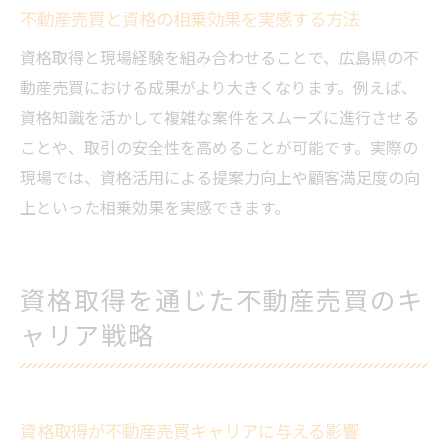
不動産売買と資格の相乗効果を実感する方法
資格取得と現場経験を組み合わせることで、広島県の不
動産売買における成果がより大きくなります。例えば、
資格知識を活かして複雑な案件をスムーズに進行させる
ことや、取引の安全性を高めることが可能です。実際の
現場では、資格活用による提案力向上や顧客満足度の向
上といった相乗効果を実感できます。
資格取得を通じた不動産売買のキ
ャリア戦略
資格取得が不動産売買キャリアに与える影響