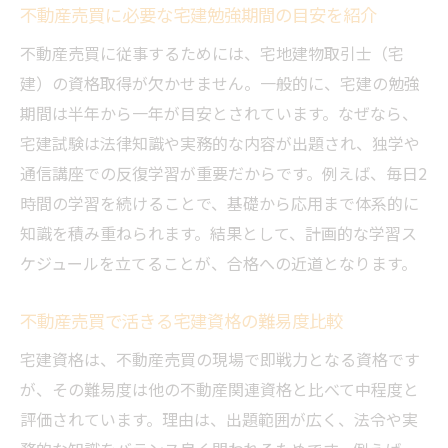
不動産売買に必要な宅建勉強期間の目安を紹介
不動産売買に従事するためには、宅地建物取引士（宅
建）の資格取得が欠かせません。一般的に、宅建の勉強
期間は半年から一年が目安とされています。なぜなら、
宅建試験は法律知識や実務的な内容が出題され、独学や
通信講座での反復学習が重要だからです。例えば、毎日2
時間の学習を続けることで、基礎から応用まで体系的に
知識を積み重ねられます。結果として、計画的な学習ス
ケジュールを立てることが、合格への近道となります。
不動産売買で活きる宅建資格の難易度比較
宅建資格は、不動産売買の現場で即戦力となる資格です
が、その難易度は他の不動産関連資格と比べて中程度と
評価されています。理由は、出題範囲が広く、法令や実