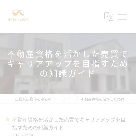
不動産資格を活かした売買で
キャリアアップを目指すため
の知識ガイド
広島県広島市を中心の不動産売買なら中日ホーム販売有限会社
コラム
不動産資格を活かした売買でキャリアアップを目指すための知識ガイド
不動産資格を活かした売買でキャリアアップを目
指すための知識ガイド
2025/07/26