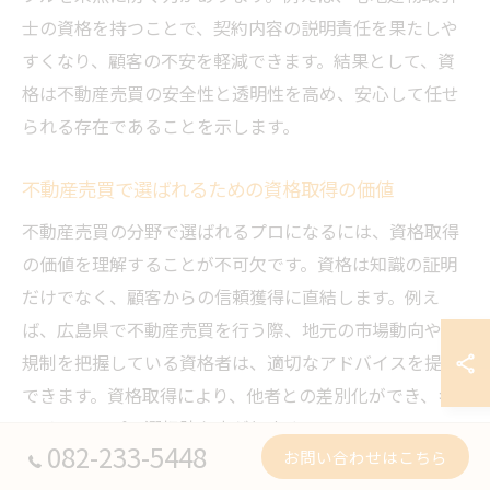
士の資格を持つことで、契約内容の説明責任を果たしや
すくなり、顧客の不安を軽減できます。結果として、資
格は不動産売買の安全性と透明性を高め、安心して任せ
られる存在であることを示します。
不動産売買で選ばれるための資格取得の価値
不動産売買の分野で選ばれるプロになるには、資格取得
の価値を理解することが不可欠です。資格は知識の証明
だけでなく、顧客からの信頼獲得に直結します。例え
ば、広島県で不動産売買を行う際、地元の市場動向や法
規制を把握している資格者は、適切なアドバイスを提供
できます。資格取得により、他者との差別化ができ、キ
ャリアアップの選択肢も広がります。
082-233-5448
お問い合わせはこちら