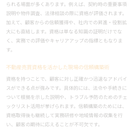
られる場面が多くあります。例えば、契約時の重要事項
説明や物件調査、法律相談の際に資格が評価されます。
加えて、顧客からの信頼獲得や、社内での昇進・役割拡
大にも直結します。資格は単なる知識の証明だけでな
く、実務での評価やキャリアアップの指標ともなりま
す。
不動産売買資格を活かした現場の信頼構築術
資格を持つことで、顧客に対し正確かつ迅速なアドバイ
スができる点が強みです。具体的には、法令や手続きに
ついて根拠を示した説明や、トラブル予防のためのチェ
ックリスト活用が挙げられます。信頼構築のためには、
資格取得後も継続して実務研修や地域情報の収集を行
い、顧客の期待に応えることが不可欠です。