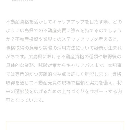
不動産資格を活かしてキャリアアップを目指す際、どの
ように広島県での不動産売買に強みを持てるのでしょう
か？不動産投資や業界でのステップアップを考えると、
資格取得の意義や実際の活用方法について疑問が生まれ
がちです。広島県における不動産資格の種類や取得後の
具体的な業務、試験対策からキャリアパスまで、本記事
では専門的かつ実践的な視点で詳しく解説します。資格
取得を通じて不動産売買の現場で信頼と実力を備え、将
来の選択肢を広げるための土台づくりをサポートする内
容となっています。