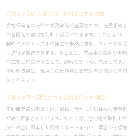
資格が不動産売買の取引を円滑にする理由
資格保有者は法律や業務知識が豊富なため、売買手続き
の各段階で適切な判断と説明ができます。これにより、
契約ミスやトラブルの発生を未然に防ぎ、スムーズな取
引進行が期待できます。たとえば、重要事項説明や書類
作成を正確に行うことで、顧客の安心感が向上します。
不動産資格は、現場での信頼感と業務効率の両立に不可
欠な存在です。
不動産売買で評価される資格活用の事例紹介
不動産売買の現場では、資格を活かした具体的な実践例
が高く評価されています。たとえば、宅地建物取引士が
法律改正に即応した契約サポートを行い、顧客から感謝