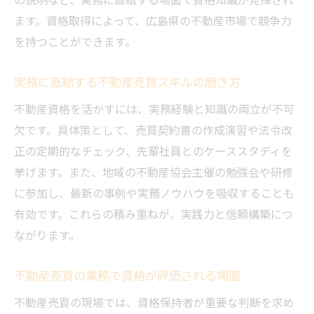
資格を活かして不動産売買の夢を実現する
ます。資格取得によって、広島県の不動産市場で競争力
方法
を持つことができます。
実務に直結する不動産売買スキルの磨き方
不動産資格を活かすには、実務経験と知識の両立が不可
欠です。具体策として、売買契約書の作成演習や法令改
正の定期的なチェック、先輩社員とのケーススタディを
挙げます。また、地域の不動産協会主催の勉強会や研修
に参加し、最新の事例や実務ノウハウを吸収することも
有効です。これらの積み重ねが、実践力と信頼構築につ
ながります。
不動産売買の業務で資格が評価される場面
不動産売買の現場では、資格保持者が重要な判断を求め