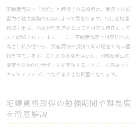
不動産売買で「最強」と評価される資格は、実務での影
響力や独占業務の有無によって異なります。特に宅地建
物取引士は、売買契約を進める上で不可欠な存在として
広く認知されています。一方、不動産鑑定士は専門性の
高さと希少性から、資産評価や投資判断の場面で高い信
頼を得ています。これらの資格を活かし、地域密着型の
提案や総合的なサポートを実現することで、広島県でも
キャリアアップにつながる大きな武器となります。
宅建資格取得の勉強期間や難易度
を徹底解説