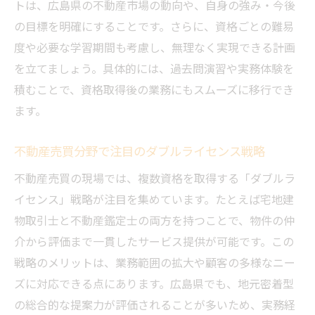
トは、広島県の不動産市場の動向や、自身の強み・今後
の目標を明確にすることです。さらに、資格ごとの難易
度や必要な学習期間も考慮し、無理なく実現できる計画
を立てましょう。具体的には、過去問演習や実務体験を
積むことで、資格取得後の業務にもスムーズに移行でき
ます。
不動産売買分野で注目のダブルライセンス戦略
不動産売買の現場では、複数資格を取得する「ダブルラ
イセンス」戦略が注目を集めています。たとえば宅地建
物取引士と不動産鑑定士の両方を持つことで、物件の仲
介から評価まで一貫したサービス提供が可能です。この
戦略のメリットは、業務範囲の拡大や顧客の多様なニー
ズに対応できる点にあります。広島県でも、地元密着型
の総合的な提案力が評価されることが多いため、実務経