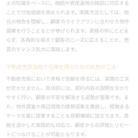
士の知識をベースに、相続や資産運用の相談に対応する
ことで付加価値を高められます。実践方法としては、地
元の特色を理解し、顧客のライフプランに合わせた物件
提案を行うことなどが挙げられます。資格の枠にとどま
らず、多角的な視点で顧客のニーズに応えることが、売
買のチャンス拡大に直結します。
不動産売買資格で信頼を得るための実務の工夫
不動産売買において資格で信頼を得るには、実務の工夫
が欠かせません。具体的には、契約内容の説明を分かり
やすく行い、顧客の不安を解消する姿勢が重要です。ま
た、物件調査や周辺環境の情報収集を徹底し、根拠ある
データを基に提案することも信頼構築に役立ちます。資
格を活かした実践的な対応で、顧客からの評価とリピー
トにつなげることが可能となります。