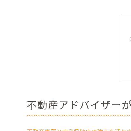
不動産アドバイザー