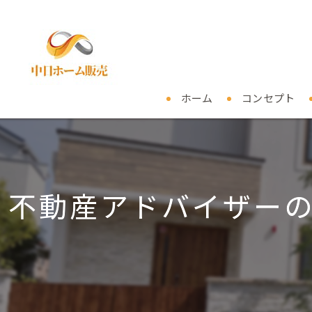
ホーム
コンセプト
不動産アドバイザー