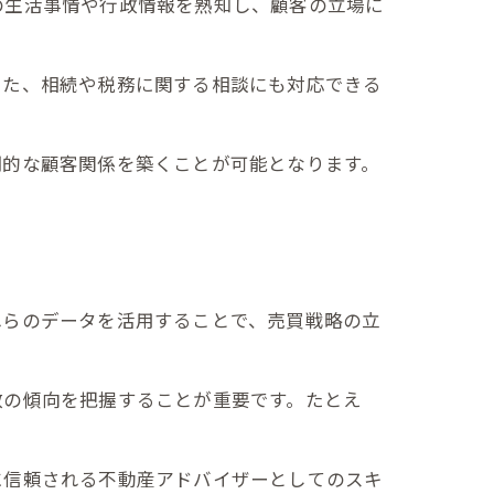
の生活事情や行政情報を熟知し、顧客の立場に
また、相続や税務に関する相談にも対応できる
期的な顧客関係を築くことが可能となります。
れらのデータを活用することで、売買戦略の立
数の傾向を把握することが重要です。たとえ
に信頼される不動産アドバイザーとしてのスキ