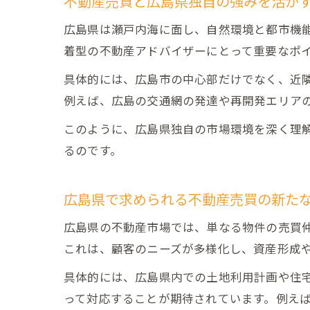
不動産売買と広島県独自の強みを活か
広島県は瀬戸内海に面し、自然環境と都市機
着型の不動産アドバイザーにとって重要なポ
具体的には、広島市の中心部だけでなく、近
例えば、広島の交通網の発達や再開発エリア
このように、広島県独自の市場環境を深く理
るのです。
広島県で求められる不動産売買の新た
広島県の不動産市場では、単なる物件の売買
これは、顧客のニーズが多様化し、資産形成
具体的には、広島県内での土地利用計画や住
って対応することが期待されています。例え