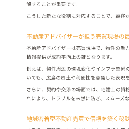
解することが重要です。
こうした新たな役割に対応することで、顧客
不動産アドバイザーが担う売買現場の
不動産アドバイザーは売買現場で、物件の魅
情報提供が成約率向上の鍵となります。
例えば、物件周辺の環境変化やインフラ整備
いても、広島の風土や利便性を意識した表現
さらに、契約や交渉の場面では、宅建士の資
れにより、トラブルを未然に防ぎ、スムーズ
地域密着型不動産売買で信頼を築く秘