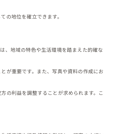
由
しての地位を確立できます。
では、地域の特色や生活環境を踏まえた的確な
ことが重要です。また、写真や資料の作成にお
双方の利益を調整することが求められます。こ