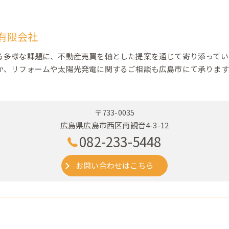
有限会社
る多様な課題に、不動産売買を軸とした提案を通じて寄り添ってい
か、リフォームや太陽光発電に関するご相談も広島市にて承ります
〒733-0035
広島県広島市西区南観音4-3-12
082-233-5448
お問い合わせはこちら