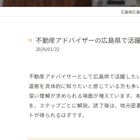
広島県広島
不動産アドバイザーの広島県で活
2026/01/22
不動産アドバイザーとして広島県で活躍した
道筋を具体的に知りたいと感じている方も多
深い理解が求められる場面が増えています。
を、ステップごとに解説。読了後は、地元密
トが得られるはずです。