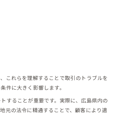
め、これらを理解することで取引のトラブルを
の条件に大きく影響します。
ートすることが重要です。実際に、広島県内の
て地元の法令に精通することで、顧客により適