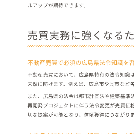
ルアップが期待できます。
売買実務に強くなる
不動産売買で必須の広島県法令知識を
不動産売買において、広島県特有の法令知識
未然に防げます。例えば、広島市や呉市など
また、広島県の法令は都市計画法や建築基準
再開発プロジェクトに伴う法令変更が売買価
切な提案が可能となり、信頼獲得につながり