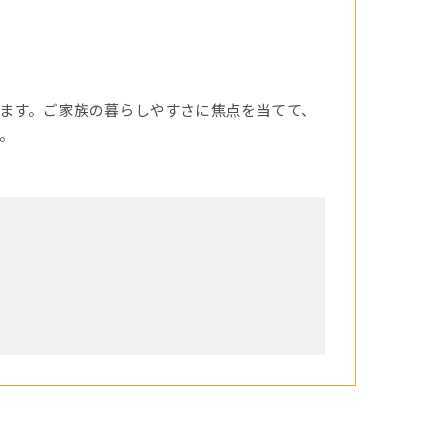
ます。ご家族の暮らしやすさに焦点を当てて、
。