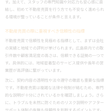
す。加えて、スタッフの専門知識や対応力も安心感に直
結し、初めて不動産売買を行う方でも不安なく進められ
る環境が整っていることが条件と言えます。
不動産売買の際に重視すべき信頼性の指標
不動産売買で信頼性を見極める指標として、まずは会社
の実績と地域での評判が挙げられます。広島県内での取
引件数や顧客満足度の高さは、信頼できる証拠の一つで
す。具体的には、地域密着型のサービス提供や長年の営
業歴が高評価に繋がっています。
次に、契約内容の透明性や法令遵守の徹底も重要な指標
です。不動産売買は複雑な法律や税制が絡むため、専門
的な説明が十分にされているかを確認しましょう。さら
に、トラブルを未然に防ぐためのリスク説明やアフター
サポート体制の有無も信頼性を判断するポイントです。