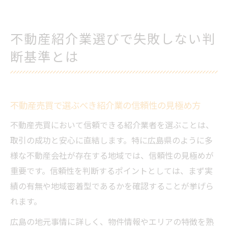
不動産紹介業選びで失敗しない判
断基準とは
不動産売買で選ぶべき紹介業の信頼性の見極め方
不動産売買において信頼できる紹介業者を選ぶことは、
取引の成功と安心に直結します。特に広島県のように多
様な不動産会社が存在する地域では、信頼性の見極めが
重要です。信頼性を判断するポイントとしては、まず実
績の有無や地域密着型であるかを確認することが挙げら
れます。
広島の地元事情に詳しく、物件情報やエリアの特徴を熟