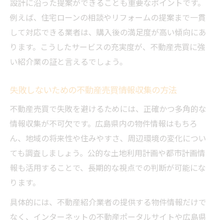
設計に沿った提案ができることも重要なポイントです。
例えば、住宅ローンの相談やリフォームの提案まで一貫
して対応できる業者は、購入後の満足度が高い傾向にあ
ります。こうしたサービスの充実度が、不動産売買に強
い紹介業の証と言えるでしょう。
失敗しないための不動産売買情報収集の方法
不動産売買で失敗を避けるためには、正確かつ多角的な
情報収集が不可欠です。広島県内の物件情報はもちろ
ん、地域の将来性や住みやすさ、周辺環境の変化につい
ても調査しましょう。公的な土地利用計画や都市計画情
報も活用することで、長期的な視点での判断が可能にな
ります。
具体的には、不動産紹介業者の提供する物件情報だけで
なく、インターネットの不動産ポータルサイトや広島県