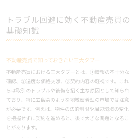
トラブル回避に効く不動産売買の
基礎知識
不動産売買で知っておきたい三大タブー
不動産売買における三大タブーとは、①情報の不十分な
確認、②過度な価格交渉、③契約内容の軽視です。これ
らは取引のトラブルや後悔を招く主な原因として知られ
ており、特に広島県のような地域密着型の市場では注意
が必要です。例えば、物件の法的制限や周辺環境の変化
を把握せずに契約を進めると、後で大きな問題となるこ
とがあります。