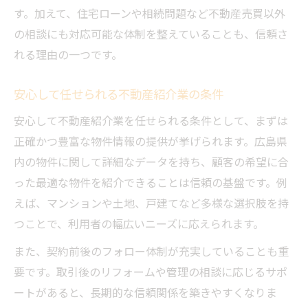
す。加えて、住宅ローンや相続問題など不動産売買以外
の相談にも対応可能な体制を整えていることも、信頼さ
れる理由の一つです。
安心して任せられる不動産紹介業の条件
安心して不動産紹介業を任せられる条件として、まずは
正確かつ豊富な物件情報の提供が挙げられます。広島県
内の物件に関して詳細なデータを持ち、顧客の希望に合
った最適な物件を紹介できることは信頼の基盤です。例
えば、マンションや土地、戸建てなど多様な選択肢を持
つことで、利用者の幅広いニーズに応えられます。
また、契約前後のフォロー体制が充実していることも重
要です。取引後のリフォームや管理の相談に応じるサポ
ートがあると、長期的な信頼関係を築きやすくなりま