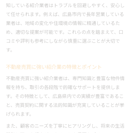
知している紹介業者はトラブルを回避しやすく、安心し
て任せられます。例えば、広島市内で長年営業している
業者は、地域の変化や住環境の情報に精通しているた
め、適切な提案が可能です。これらの点を踏まえて、口
コミや評判も参考にしながら慎重に選ぶことが大切で
す。
不動産売買に強い紹介業の特徴とポイント
不動産売買に強い紹介業者は、専門知識と豊富な物件情
報を持ち、取引の各段階で的確なサポートを提供しま
す。その特徴として、広島県内での実績が豊富であるこ
と、売買契約に関する法的知識が充実していることが挙
げられます。
また、顧客のニーズを丁寧にヒアリングし、将来の生活