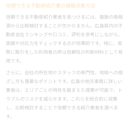
信頼できる不動産紹介業の情報収集方法
信頼できる不動産紹介業者を見つけるには、複数の情報
源から比較検討することが欠かせません。広島県内の不
動産会社ランキングや口コミ、評判を参考にしながら、
実績や対応力をチェックするのが効果的です。特に、実
際に取引をした利用者の声は信頼性の判断材料として有
用です。
さらに、会社の所在地やスタッフの専門性、地域への根
ざし方も重要なポイントです。広島の地元事情に詳しい
業者は、エリアごとの特性を踏まえた提案が可能で、ト
ラブルのリスクを減らせます。これらを総合的に収集
し、比較検討することで信頼できる紹介業者を選べま
す。