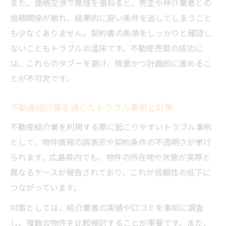
また、価格交渉で無理を重ねると、売主や仲介業者との
信頼関係が崩れ、結果的に良い条件を逃してしまうこと
も少なくありません。契約書の条項をしっかりと確認し
ないこともトラブルの温床です。不動産売買の成功に
は、これらのタブーを避け、慎重かつ計画的に進めるこ
とが不可欠です。
不動産紹介業を通じたトラブル事例と対策
不動産紹介業を利用する際に起こりやすいトラブル事例
として、物件情報の誤表示や契約条件の不透明さが挙げ
られます。広島県内でも、物件の所在地や状態が実際と
異なるケースが報告されており、これが信頼性の低下に
つながっています。
対策としては、紹介業者の実績や口コミを事前に調査
し、複数の物件を比較検討することが重要です。また、