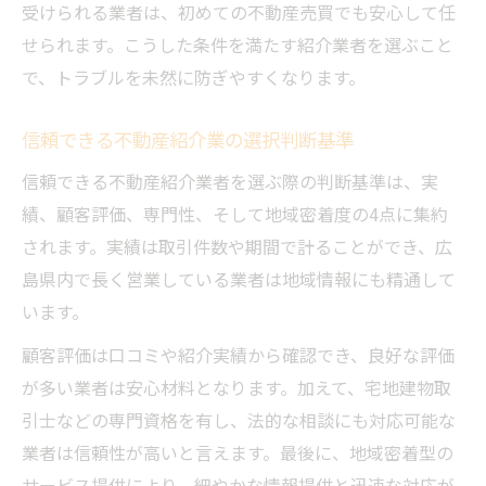
受けられる業者は、初めての不動産売買でも安心して任
せられます。こうした条件を満たす紹介業者を選ぶこと
で、トラブルを未然に防ぎやすくなります。
信頼できる不動産紹介業の選択判断基準
信頼できる不動産紹介業者を選ぶ際の判断基準は、実
績、顧客評価、専門性、そして地域密着度の4点に集約
されます。実績は取引件数や期間で計ることができ、広
島県内で長く営業している業者は地域情報にも精通して
います。
顧客評価は口コミや紹介実績から確認でき、良好な評価
が多い業者は安心材料となります。加えて、宅地建物取
引士などの専門資格を有し、法的な相談にも対応可能な
業者は信頼性が高いと言えます。最後に、地域密着型の
サービス提供により、細やかな情報提供と迅速な対応が