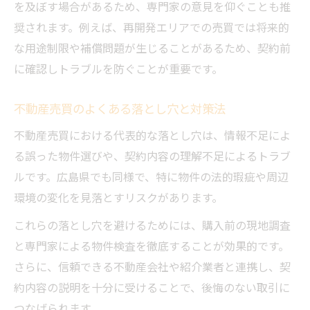
を及ぼす場合があるため、専門家の意見を仰ぐことも推
奨されます。例えば、再開発エリアでの売買では将来的
な用途制限や補償問題が生じることがあるため、契約前
に確認しトラブルを防ぐことが重要です。
不動産売買のよくある落とし穴と対策法
不動産売買における代表的な落とし穴は、情報不足によ
る誤った物件選びや、契約内容の理解不足によるトラブ
ルです。広島県でも同様で、特に物件の法的瑕疵や周辺
環境の変化を見落とすリスクがあります。
これらの落とし穴を避けるためには、購入前の現地調査
と専門家による物件検査を徹底することが効果的です。
さらに、信頼できる不動産会社や紹介業者と連携し、契
約内容の説明を十分に受けることで、後悔のない取引に
つなげられます。