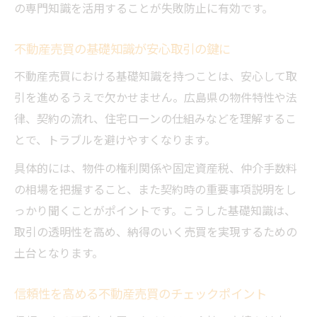
の専門知識を活用することが失敗防止に有効です。
不動産売買の基礎知識が安心取引の鍵に
不動産売買における基礎知識を持つことは、安心して取
引を進めるうえで欠かせません。広島県の物件特性や法
律、契約の流れ、住宅ローンの仕組みなどを理解するこ
とで、トラブルを避けやすくなります。
具体的には、物件の権利関係や固定資産税、仲介手数料
の相場を把握すること、また契約時の重要事項説明をし
っかり聞くことがポイントです。こうした基礎知識は、
取引の透明性を高め、納得のいく売買を実現するための
土台となります。
信頼性を高める不動産売買のチェックポイント