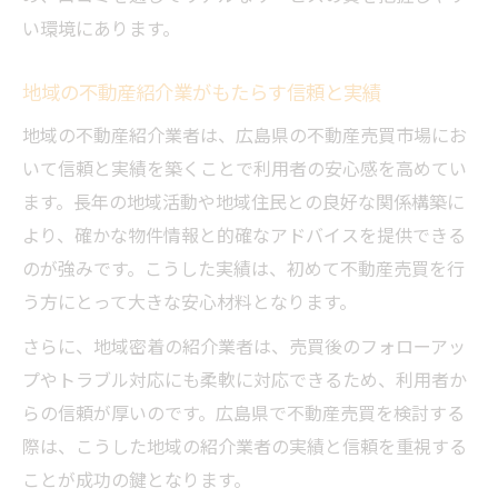
い環境にあります。
地域の不動産紹介業がもたらす信頼と実績
地域の不動産紹介業者は、広島県の不動産売買市場にお
いて信頼と実績を築くことで利用者の安心感を高めてい
ます。長年の地域活動や地域住民との良好な関係構築に
より、確かな物件情報と的確なアドバイスを提供できる
のが強みです。こうした実績は、初めて不動産売買を行
う方にとって大きな安心材料となります。
さらに、地域密着の紹介業者は、売買後のフォローアッ
プやトラブル対応にも柔軟に対応できるため、利用者か
らの信頼が厚いのです。広島県で不動産売買を検討する
際は、こうした地域の紹介業者の実績と信頼を重視する
ことが成功の鍵となります。