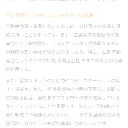
不動産売買で失敗しない会社選びの基準
不動産売買で失敗しないためには、会社選びの基準を明
確に持つことが肝心です。まず、広島県内の複数の不動
産会社を比較検討し、口コミやランキング情報を参考に
信頼度の高い会社を絞り込みましょう。特に、広島 不動
産会社ランキングや広島 不動産会社 おすすめなどの情報
は有用です。
また、営業スタッフの対応力やコミュニケーションの良
さも見逃せません。初回相談時の説明の丁寧さ、質問へ
の的確な回答、契約までのフォロー体制が充実している
かをチェックすることが重要です。加えて、契約書の内
容が明確で不明瞭な点がないか、トラブル回避のための
説明が十分かどうかも選択基準に含めるべきです。