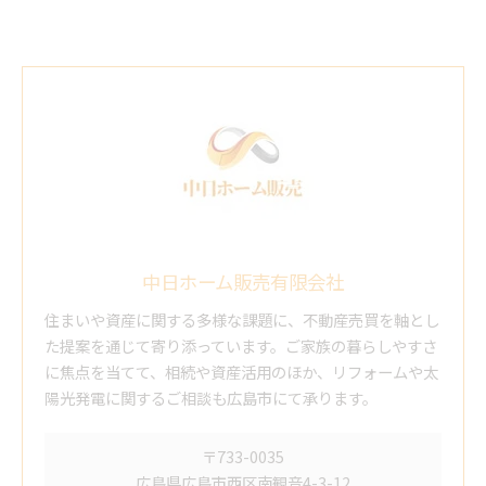
中日ホーム販売有限会社
住まいや資産に関する多様な課題に、不動産売買を軸とし
た提案を通じて寄り添っています。ご家族の暮らしやすさ
に焦点を当てて、相続や資産活用のほか、リフォームや太
陽光発電に関するご相談も広島市にて承ります。
〒733-0035
広島県広島市西区南観音4-3-12