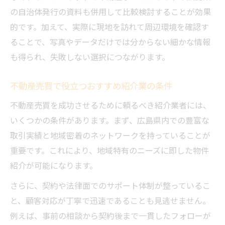
の自治体発行の資料も併用して比較検討することが効果
的です。加えて、実際に現地を訪れて周辺環境を確認す
ることで、写真やデータだけでは分からない細かな情報
も得られ、失敗しない選択につながります。
不動産売買で役立つおすすめ紹介業の条件
不動産売買を成功させるために頼るべき紹介業者には、
いくつかの条件があります。まず、広島県内での豊富な
取引実績と地域密着のネットワークを持っていることが
重要です。これにより、地域特有のニーズに即した物件
紹介が可能になります。
さらに、契約や法律面でのサポート体制が整っているこ
と、顧客対応が丁寧で迅速であることも見逃せません。
例えば、事前の相談から契約後まで一貫したフォローが