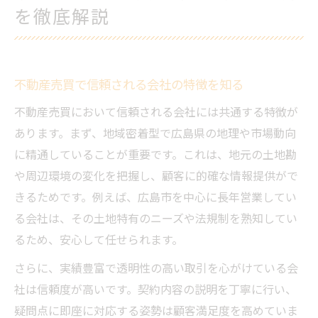
を徹底解説
不動産売買で信頼される会社の特徴を知る
不動産売買において信頼される会社には共通する特徴が
あります。まず、地域密着型で広島県の地理や市場動向
に精通していることが重要です。これは、地元の土地勘
や周辺環境の変化を把握し、顧客に的確な情報提供がで
きるためです。例えば、広島市を中心に長年営業してい
る会社は、その土地特有のニーズや法規制を熟知してい
るため、安心して任せられます。
さらに、実績豊富で透明性の高い取引を心がけている会
社は信頼度が高いです。契約内容の説明を丁寧に行い、
疑問点に即座に対応する姿勢は顧客満足度を高めていま