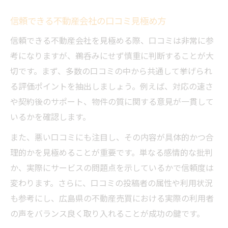
信頼できる不動産会社の口コミ見極め方
信頼できる不動産会社を見極める際、口コミは非常に参
考になりますが、鵜呑みにせず慎重に判断することが大
切です。まず、多数の口コミの中から共通して挙げられ
る評価ポイントを抽出しましょう。例えば、対応の速さ
や契約後のサポート、物件の質に関する意見が一貫して
いるかを確認します。
また、悪い口コミにも注目し、その内容が具体的かつ合
理的かを見極めることが重要です。単なる感情的な批判
か、実際にサービスの問題点を示しているかで信頼度は
変わります。さらに、口コミの投稿者の属性や利用状況
も参考にし、広島県の不動産売買における実際の利用者
の声をバランス良く取り入れることが成功の鍵です。