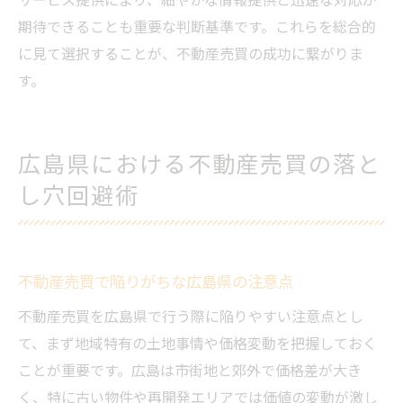
期待できることも重要な判断基準です。これらを総合的
に見て選択することが、不動産売買の成功に繋がりま
す。
広島県における不動産売買の落と
し穴回避術
不動産売買で陥りがちな広島県の注意点
不動産売買を広島県で行う際に陥りやすい注意点とし
て、まず地域特有の土地事情や価格変動を把握しておく
ことが重要です。広島は市街地と郊外で価格差が大き
く、特に古い物件や再開発エリアでは価値の変動が激し