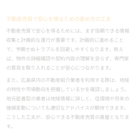
不動産売買で安心を得るための進め方の工夫
不動産売買で安心を得るためには、まず信頼できる情報
収集と計画的な進行が重要です。計画的に進めること
で、予期せぬトラブルを回避しやすくなります。例え
ば、物件の詳細確認や契約内容の理解を怠らず、専門家
の意見を取り入れることが安心につながります。
また、広島県内の不動産紹介業者を利用する際は、地域
の特性や市場動向を把握しているかを確認しましょう。
地元密着型の業者は地域情報に詳しく、住環境や将来の
価値変動についても適切なアドバイスが期待できます。
こうした工夫が、安心できる不動産売買の基盤となりま
す。