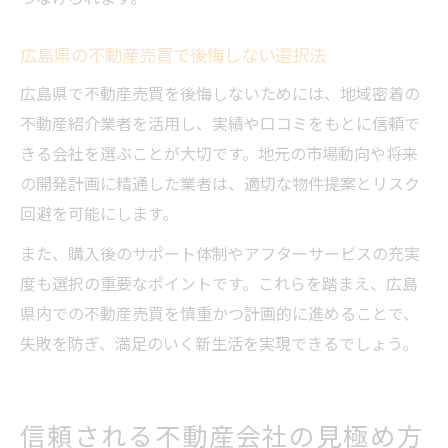
広島県の不動産売買で後悔しない選択法
広島県で不動産売買を後悔しないためには、地域密着の
不動産紹介業者を活用し、実績や口コミをもとに信頼で
きる会社を選ぶことが大切です。地元の市場動向や将来
の開発計画に精通した業者は、適切な物件提案とリスク
回避を可能にします。
また、購入後のサポート体制やアフターサービスの充実
度も選択の重要なポイントです。これらを踏まえ、広島
県内での不動産売買を慎重かつ計画的に進めることで、
失敗を防ぎ、満足のいく新生活を実現できるでしょう。
信頼される不動産会社の見極め方