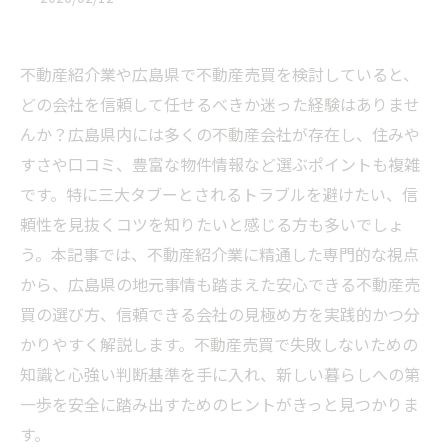
不動産紹介業や広島県で不動産売買を検討していると、
どの会社を信頼して任せるべきか迷った経験はありませ
んか？広島県内には多くの不動産会社が存在し、住みや
すさや口コミ、豊富な物件情報など選ぶポイントも複雑
です。特に三大タブーとされるトラブルを避けたい、信
頼性を見抜くコツを知りたいと感じる方も多いでしょ
う。本記事では、不動産紹介業に精通した専門的な視点
から、広島県の地元事情も踏まえた安心できる不動産売
買の選び方、信頼できる会社の見極め方を実践的かつ分
かりやすく解説します。不動産売買で失敗しないための
知識と心強い判断基準を手に入れ、新しい暮らしへの第
一歩を安全に踏み出すためのヒントがきっと見つかりま
す。