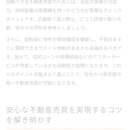
信頼できる不動産売買のためには、会社の実績や対応
力、地域密着の情報網を持つかどうかが重要なチェック
ポイントです。広島県で選ぶ際は、口コミ評価や取引件
数、地元での評判を参考にしましょう。
さらに、契約前に物件の現地確認を徹底し、不明点をす
ぐに質問できるサポート体制があるかも見極めるべきで
す。加えて、住宅ローンや税務相談などのアフターサー
ビスが充実しているかも信頼性の指標となります。これ
らのポイントを踏まえて選ぶことで、安全かつ満足度の
高い不動産売買が可能になります。
安心な不動産売買を実現するコツ
を解き明かす