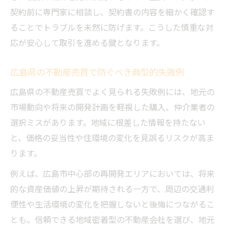
契約前に専門家に相談し、契約書の内容を細かく確認す
ることでトラブルを未然に防げます。こうした慎重な対
応が安心して取引を進める鍵となります。
広島県の不動産売買で防ぐべき典型的失敗例
広島県の不動産売買でよく見られる失敗例には、地元の
市場動向や将来の開発計画を軽視した購入、仲介業者の
選択ミスがあります。地域に根差した情報を持たない
と、価格の妥当性や住環境の変化を見誤るリスクが高ま
ります。
例えば、広島市中心部の再開発エリアにおいては、将来
的な資産価値の上昇が期待される一方で、周辺の交通利
便性や生活環境の変化を把握しないと後悔につながるこ
とも。信頼できる地域密着型の不動産会社を選び、地元