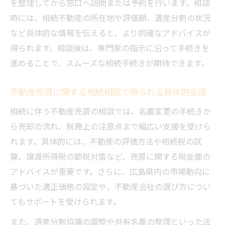
を整理してから窓口へ訪問または予約を行います。相談
時には、相続不動産の所在地や評価額、遺産分割の状況
など具体的な情報を伝えると、より的確なアドバイスが
得られます。相談後は、専門家の指示に沿って手続きを
進めることで、スムーズな相続手続きが期待できます。
不動産売買に関する相続相談で得られる具体的支援
相続に伴う不動産売買の相談では、名義変更の手続きか
ら売却の流れ、税務上の注意点まで幅広い支援を受けら
れます。具体的には、不動産の評価方法や相続税の試
算、譲渡所得税の節税対策など、売買に関する税金面の
アドバイスが重要です。さらに、広島県内の市場動向に
基づいた適正価格の設定や、不動産会社の選び方につい
てもサポートを受けられます。
また、遺産分割協議の調整や共有名義の整理といった法