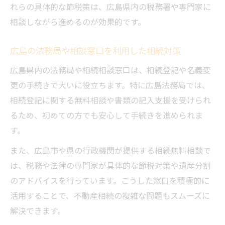
れらの具体的な節税策は、広島県内の税務署や専門家に
相談しながら進めるのが効果的です。
広島の法務局や相談窓口を利用した相続対策
広島県内の法務局や相続相談窓口は、相続登記や名義変
更の手続きで大いに役立ちます。特に広島法務局では、
相続登記に関する無料相談や書類の記入支援を受けられ
るため、初めての方でも安心して手続きを進められま
す。
また、広島市や県の行政機関が提供する相続無料相談で
は、税務や法律の専門家が具体的な節税対策や遺産分割
のアドバイスを行っています。こうした窓口を積極的に
活用することで、不動産相続の複雑な問題もスムーズに
解決できます。