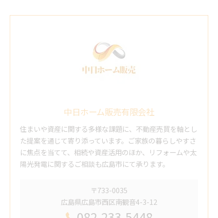
中日ホーム販売有限会社
住まいや資産に関する多様な課題に、不動産売買を軸とし
た提案を通じて寄り添っています。ご家族の暮らしやすさ
に焦点を当てて、相続や資産活用のほか、リフォームや太
陽光発電に関するご相談も広島市にて承ります。
〒733-0035
広島県広島市西区南観音4-3-12
082-233-5448