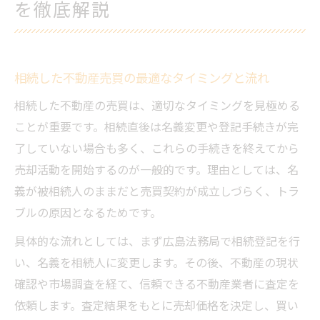
を徹底解説
相続した不動産売買の最適なタイミングと流れ
相続した不動産の売買は、適切なタイミングを見極める
ことが重要です。相続直後は名義変更や登記手続きが完
了していない場合も多く、これらの手続きを終えてから
売却活動を開始するのが一般的です。理由としては、名
義が被相続人のままだと売買契約が成立しづらく、トラ
ブルの原因となるためです。
具体的な流れとしては、まず広島法務局で相続登記を行
い、名義を相続人に変更します。その後、不動産の現状
確認や市場調査を経て、信頼できる不動産業者に査定を
依頼します。査定結果をもとに売却価格を決定し、買い