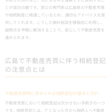
とが成功の鍵です。窓口の専門家は広島県の不動産市場
や相続制度に精通しているため、適切なアドバイスを提
供してくれます。こうした無料相談を積極的に利用し、
疑問点を早期に解消することで、安心して不動産売買を
進められます。
広島で不動産売買に伴う相続登記
の注意点とは
不動産売買時に求められる相続登記の基本と流れ
不動産売買において相続登記は欠かせない手続きの一つ
です。相続登記とは、亡くなった方から相続人へ不動産