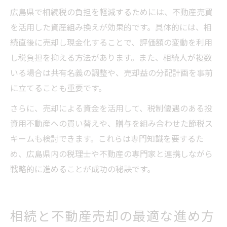
広島県で相続税の負担を軽減するためには、不動産売買
を活用した資産組み換えが効果的です。具体的には、相
続直後に売却し現金化することで、評価額の変動を利用
し税負担を抑える方法があります。また、相続人が複数
いる場合は共有名義の調整や、売却益の分配計画を事前
に立てることも重要です。
さらに、売却による資金を活用して、税制優遇のある投
資用不動産への買い替えや、贈与を組み合わせた節税ス
キームも検討できます。これらは専門知識を要するた
め、広島県内の税理士や不動産の専門家と連携しながら
戦略的に進めることが成功の秘訣です。
相続と不動産売却の最適な進め方