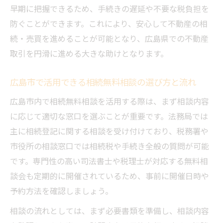
早期に把握できるため、手続きの遅延や不要な税負担を
防ぐことができます。これにより、安心して不動産の相
続・売買を進めることが可能となり、広島県での不動産
取引を円滑に進める大きな助けとなります。
広島市で活用できる相続無料相談の選び方と流れ
広島市内で相続無料相談を活用する際は、まず相談内容
に応じて適切な窓口を選ぶことが重要です。法務局では
主に相続登記に関する相談を受け付けており、税務署や
市役所の相談窓口では相続税や手続き全般の質問が可能
です。専門性の高い司法書士や税理士が対応する無料相
談会も定期的に開催されているため、事前に開催日時や
予約方法を確認しましょう。
相談の流れとしては、まず必要書類を準備し、相談内容