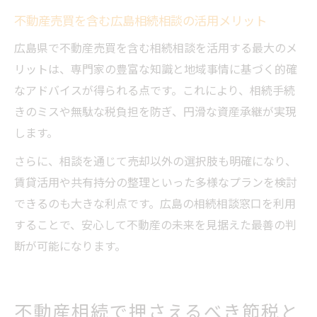
不動産売買を含む広島相続相談の活用メリット
広島県で不動産売買を含む相続相談を活用する最大のメ
リットは、専門家の豊富な知識と地域事情に基づく的確
なアドバイスが得られる点です。これにより、相続手続
きのミスや無駄な税負担を防ぎ、円滑な資産承継が実現
します。
さらに、相談を通じて売却以外の選択肢も明確になり、
賃貸活用や共有持分の整理といった多様なプランを検討
できるのも大きな利点です。広島の相続相談窓口を利用
することで、安心して不動産の未来を見据えた最善の判
断が可能になります。
不動産相続で押さえるべき節税と