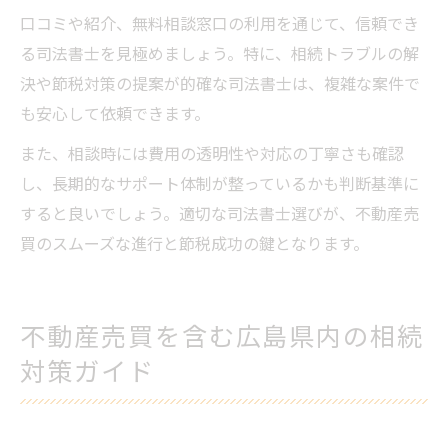
口コミや紹介、無料相談窓口の利用を通じて、信頼でき
る司法書士を見極めましょう。特に、相続トラブルの解
決や節税対策の提案が的確な司法書士は、複雑な案件で
も安心して依頼できます。
また、相談時には費用の透明性や対応の丁寧さも確認
し、長期的なサポート体制が整っているかも判断基準に
すると良いでしょう。適切な司法書士選びが、不動産売
買のスムーズな進行と節税成功の鍵となります。
不動産売買を含む広島県内の相続
対策ガイド