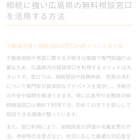
相続に強い広島県の無料相談窓口
を活用する方法
不動産売買と相続相談の窓口利用メリットまとめ
不動産相続や売買に関する手続きは複雑で専門知識が必
要なため、広島県内の相談窓口を利用するメリットは大
きいです。窓口では、相続登記や税務申告、売買の流れ
について専門家が具体的なアドバイスを提供し、手続き
の不安や疑問を解消できます。特に広島市や法務局の相
続相談窓口は無料で利用でき、初めての方でも安心して
相談できる環境が整っています。
また、窓口利用により、相続財産の評価や名義変更の方
法、売却時の注意点など、状況に応じた最適な対応策を