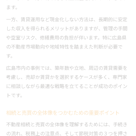
ます。
一方、賃貸運用など現金化しない方法は、長期的に安定
した収入を得られるメリットがありますが、管理の手間
や空室リスク、修繕費用の負担が伴います。特に広島県
の不動産市場動向や地域特性を踏まえた判断が必要で
す。
広島市内の事例では、築年数や立地、周辺の賃貸需要を
考慮し、売却か賃貸かを選択するケースが多く、専門家
に相談しながら最適な戦略を立てることが成功のポイン
トです。
相続と売買の全体像をつかむための重要ポイント
不動産相続と売買の全体像を理解するためには、手続き
の流れ、税務上の注意点、そして節税対策の３つを押さ