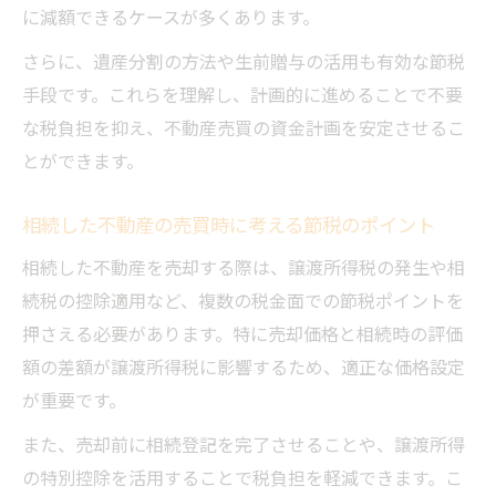
に減額できるケースが多くあります。
さらに、遺産分割の方法や生前贈与の活用も有効な節税
手段です。これらを理解し、計画的に進めることで不要
な税負担を抑え、不動産売買の資金計画を安定させるこ
とができます。
相続した不動産の売買時に考える節税のポイント
相続した不動産を売却する際は、譲渡所得税の発生や相
続税の控除適用など、複数の税金面での節税ポイントを
押さえる必要があります。特に売却価格と相続時の評価
額の差額が譲渡所得税に影響するため、適正な価格設定
が重要です。
また、売却前に相続登記を完了させることや、譲渡所得
の特別控除を活用することで税負担を軽減できます。こ