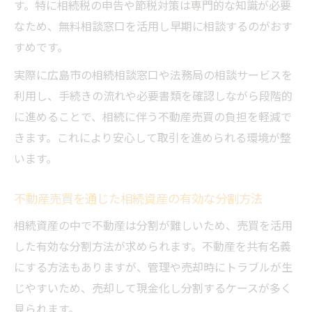
す。特に相続税の申告や節税対策は専門的な知識が必要
なため、無料相談窓口を活用し早期に相談するのがおす
すめです。
実際に広島市の相続相談窓口や法務局の相談サービスを
利用し、手続きの流れや必要書類を確認しながら段階的
に進めることで、相続に伴う不動産売買の負担を軽減で
きます。これにより安心して取引を進められる環境が整
います。
不動産売買を通じた相続資産の有効な分割方法
相続資産の中で不動産は分割が難しいため、売買を活用
した有効な分割方法が求められます。不動産を共有名義
にする方法もありますが、管理や売却時にトラブルが生
じやすいため、売却して現金化し分割するケースが多く
見られます。