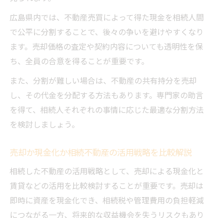
広島県内では、不動産売買によって得た現金を相続人間
で公平に分割することで、後々の争いを避けやすくなり
ます。売却価格の査定や契約内容についても透明性を保
ち、全員の合意を得ることが重要です。
また、分割が難しい場合は、不動産の共有持分を売却
し、その代金を分配する方法もあります。専門家の助言
を得て、相続人それぞれの事情に応じた最適な分割方法
を検討しましょう。
売却か現金化か相続不動産の活用戦略を比較解説
相続した不動産の活用戦略として、売却による現金化と
賃貸などの活用を比較検討することが重要です。売却は
即時に資産を現金化でき、相続税や管理費用の負担軽減
につながる一方、将来的な収益機会を失うリスクもあり