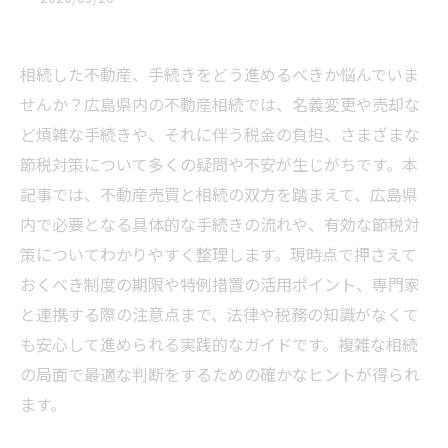
相続した不動産、手続きをどう進めるべきか悩んでいま
せんか？広島県内の不動産相続では、名義変更や売却な
ど煩雑な手続きや、それに伴う税金の負担、さまざまな
節税対策について多くの疑問や不安が生じがちです。本
記事では、不動産売買と相続の双方を踏まえて、広島県
内で必要となる具体的な手続きの流れや、有効な節税対
策についてわかりやすく整理します。現時点で押さえて
おくべき制度の期限や特例措置の活用ポイント、専門家
と連携する際の注意点まで、法律や税務の知識がなくて
も安心して進められる実践的なガイドです。複雑な相続
の局面で最適な判断をするための確かなヒントが得られ
ます。