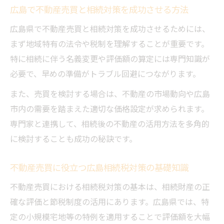
広島で不動産売買と相続対策を成功させる方法
広島県で不動産売買と相続対策を成功させるためには、
まず地域特有の法令や税制を理解することが重要です。
特に相続に伴う名義変更や評価額の算定には専門知識が
必要で、早めの準備がトラブル回避につながります。
また、売買を検討する場合は、不動産の市場動向や広島
市内の需要を踏まえた適切な価格設定が求められます。
専門家と連携して、相続後の不動産の活用方法を多角的
に検討することも成功の秘訣です。
不動産売買に役立つ広島相続税対策の基礎知識
不動産売買における相続税対策の基本は、相続財産の正
確な評価と節税制度の活用にあります。広島県では、特
定の小規模宅地等の特例を適用することで評価額を大幅