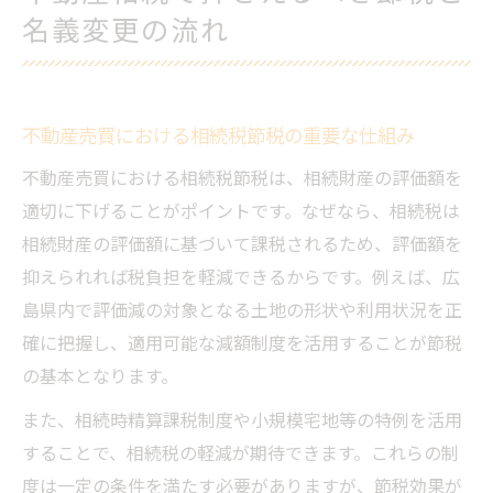
名義変更の流れ
不動産売買における相続税節税の重要な仕組み
不動産売買における相続税節税は、相続財産の評価額を
適切に下げることがポイントです。なぜなら、相続税は
相続財産の評価額に基づいて課税されるため、評価額を
抑えられれば税負担を軽減できるからです。例えば、広
島県内で評価減の対象となる土地の形状や利用状況を正
確に把握し、適用可能な減額制度を活用することが節税
の基本となります。
また、相続時精算課税制度や小規模宅地等の特例を活用
することで、相続税の軽減が期待できます。これらの制
度は一定の条件を満たす必要がありますが、節税効果が