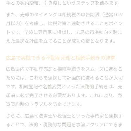
手との契約締結、引き渡しというステップを踏みます。
また、売却のタイミングは相続税の申告期限（通常10か
月以内）を考慮し、節税対策と連動させることもポイン
トです。早めに専門家に相談し、広島の市場動向を踏ま
えた最適な計画を立てることが成功の鍵となります。
広島で実践できる不動産売却と相続手続きの連携
広島県内で不動産売却と相続手続きをスムーズに進める
ためには、これらを連携して計画的に進めることが大切
です。相続登記や名義変更といった法務的手続きは、売
却前に必ず完了させる必要があります。これにより、売
買契約時のトラブルを防止できます。
さらに、広島司法書士や税理士といった専門家と連携す
ることで、法的・税務的な問題を事前にクリアにできま