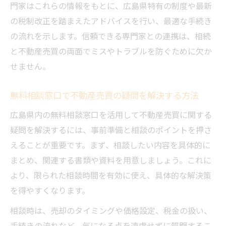
門家はこれらの情報をもとに、広島県特有の制度や最新
の税制改正を踏まえたアドバイスを行い、最適な手続き
の流れを示します。信頼できる専門家との連携は、相続
と不動産売買の両面でミスやトラブルを防ぐために欠か
せません。
無料相談窓口で不動産売買の疑問を解決する方法
広島県内の無料相談窓口を活用して不動産売買に関する
疑問を解決するには、事前準備と相談のポイントを押さ
えることが重要です。まず、相談したい内容を具体的に
まとめ、関連する書類や資料を用意しましょう。これに
より、限られた相談時間を有効に使え、具体的な解決策
を得やすくなります。
相談時は、売却のタイミングや価格設定、税金の扱い、
手続きの流れなど、気になる点を遠慮せずに質問するこ