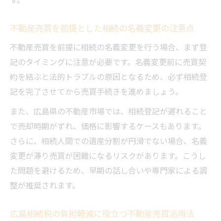
不動産売買を前提とした相続の名義変更の注意点
不動産売買を前提に相続の名義変更を行う場合、まず登
記のタイミングに注意が必要です。名義変更前に売買契
約を結ぶと法的トラブルの原因となるため、必ず相続登
記を完了させてから売買手続きを進めましょう。
また、広島県の不動産市場では、相続登記が遅れること
で売却時期がずれ、価格に影響するケースもあります。
さらに、相続人間での遺産分割が円滑でない場合、名義
変更が滞り売買が困難になるリスクがあります。こうし
た問題を避けるため、早期の話し合いや専門家による調
整が推奨されます。
広島相続税の負担軽減に役立つ不動産売買活用法