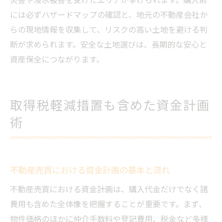
には必ずハザードマップの確認と、地元の不動産会社か
らの現地情報を収集して、リスクの高い土地を避ける判
断が求められます。安全な土地選びは、長期的な安心と
資産保全につながります。
取得税軽減措置も含めた資金計画
術
不動産売買における資金計画の基本と流れ
不動産売買における資金計画は、購入代金だけでなく諸
費用も含めた全体像を把握することが重要です。まず、
物件価格のほかに仲介手数料や登記費用、税金など多様