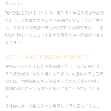
あります。
軽減措置を受けるためには、購入後の申請手続きが必要
であり、必要書類の準備や申請期限を守ることが重要で
す。広島県の税務署や市役所の窓口で詳細を確認し、適
切な申請を行うことで不動産取得税の負担軽減が可能と
なります。
住宅ローン計画と不動産売買の資金配分コツ
住宅ローンを利用した不動産購入では、返済計画を踏ま
えた資金配分が成功の鍵となります。広島県の不動産市
場では、物件価格に加え諸費用を含めた総額を把握し、
無理のないローン返済計画を立てることが求められま
す。
具体的には、頭金を多めに用意して借入額を抑えるこ