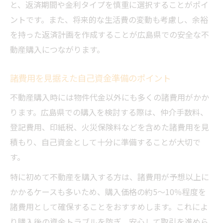
と、返済期間や金利タイプを慎重に選択することがポイ
ントです。また、将来的な生活費の変動も考慮し、余裕
を持った返済計画を作成することが広島県での安全な不
動産購入につながります。
諸費用を見据えた自己資金準備のポイント
不動産購入時には物件代金以外にも多くの諸費用がかか
ります。広島県での購入を検討する際は、仲介手数料、
登記費用、印紙税、火災保険料などを含めた諸費用を見
積もり、自己資金として十分に準備することが大切で
す。
特に初めて不動産を購入する方は、諸費用が予想以上に
かかるケースも多いため、購入価格の約5～10％程度を
諸費用として確保することをおすすめします。これによ
り購入後の資金トラブルを防ぎ、安心して取引を進めら