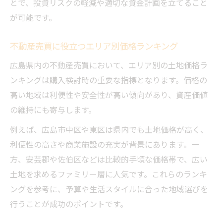
とで、投資リスクの軽減や適切な資金計画を立てること
が可能です。
不動産売買に役立つエリア別価格ランキング
広島県内の不動産売買において、エリア別の土地価格ラ
ンキングは購入検討時の重要な指標となります。価格の
高い地域は利便性や安全性が高い傾向があり、資産価値
の維持にも寄与します。
例えば、広島市中区や東区は県内でも土地価格が高く、
利便性の高さや商業施設の充実が背景にあります。一
方、安芸郡や佐伯区などは比較的手頃な価格帯で、広い
土地を求めるファミリー層に人気です。これらのランキ
ングを参考に、予算や生活スタイルに合った地域選びを
行うことが成功のポイントです。