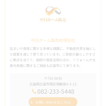
中日ホーム販売有限会社
住まいや資産に関する多様な課題に、不動産売買を軸とし
た提案を通じて寄り添っています。ご家族の暮らしやすさ
に焦点を当てて、相続や資産活用のほか、リフォームや太
陽光発電に関するご相談も広島市にて承ります。
〒733-0035
広島県広島市西区南観音4-3-12
082-233-5448
お問い合わせはこちら