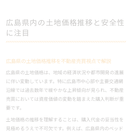
広島県内の土地価格推移と安全性
に注目
広島県の土地価格推移を不動産売買視点で解説
広島県の土地価格は、地域の経済状況や都市開発の進展
に伴い変動しています。特に広島市中心部や主要交通網
沿線では過去数年で緩やかな上昇傾向が見られ、不動産
売買においては資産価値の変動を踏まえた購入判断が重
要です。
土地価格の推移を理解することは、購入代金の妥当性を
見極めるうえで不可欠です。例えば、広島県内のベッド