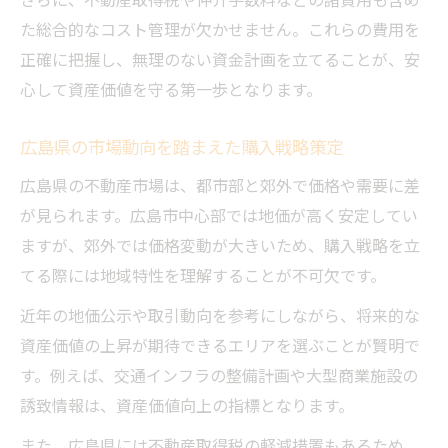
た総合的なコスト管理が欠かせません。これらの費用を
正確に把握し、無理のない資金計画を立てることが、安
心して資産価値を守る第一歩となります。
広島県の市場動向を踏まえた購入戦略策定
広島県の不動産市場は、都市部と郊外で価格や需要に差
が見られます。広島市中心部では地価が高く安定してい
ますが、郊外では価格変動が大きいため、購入戦略を立
てる際には地域特性を理解することが不可欠です。
近年の地価公示や取引動向を参考にしながら、将来的な
資産価値の上昇が期待できるエリアを選ぶことが賢明で
す。例えば、交通インフラの整備計画や大型商業施設の
誘致情報は、資産価値向上の指標となります。
また、広島県には不動産取得税の軽減措置もあるため、