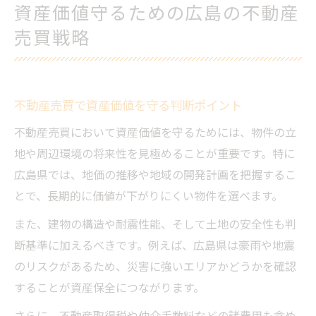
資産価値守るための広島の不動産
売買戦略
不動産売買で資産価値を守る判断ポイント
不動産売買において資産価値を守るためには、物件の立
地や周辺環境の将来性を見極めることが重要です。特に
広島県では、地価の推移や地域の開発計画を把握するこ
とで、長期的に価値が下がりにくい物件を選べます。
また、建物の構造や耐震性能、そして土地の安全性も判
断基準に加えるべきです。例えば、広島県は豪雨や地震
のリスクがあるため、災害に強いエリアかどうかを確認
することが資産保全につながります。
さらに、不動産取得税や仲介手数料などの諸費用も含め