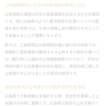
土地価格推移と将来の資産価値の関係に注目
土地価格の推移は将来の資産価値を左右する大きな要因
です。特に広島県のように都市開発や交通インフラの整
備が進む地域では、今後の価格上昇が期待できるエリア
を見極めることが重要となります。
例えば、広島駅周辺の再開発計画が進行中の地域では、
長期的に資産価値が維持または上昇する可能性が高いで
す。購入時には過去の土地価格推移だけでなく、将来の
地域計画や公共事業の状況も確認し、資産形成に適した
土地選びを心がけることが成功の秘訣です。
安全性重視の土地選びと不動産売買の重要性
広島県で不動産購入を検討する際、安全性を重視した土
地選びは非常に重要です。広島県は豪雨や土砂災害のリ