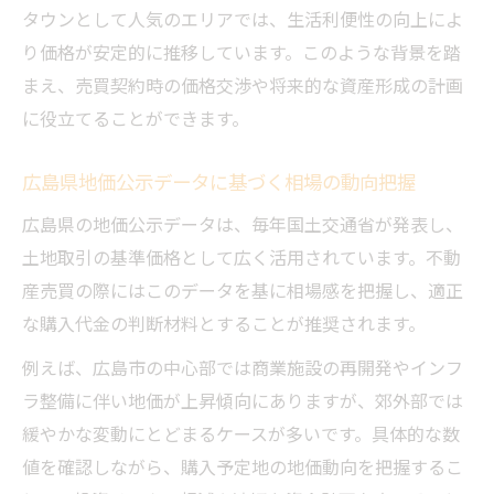
タウンとして人気のエリアでは、生活利便性の向上によ
り価格が安定的に推移しています。このような背景を踏
まえ、売買契約時の価格交渉や将来的な資産形成の計画
に役立てることができます。
広島県地価公示データに基づく相場の動向把握
広島県の地価公示データは、毎年国土交通省が発表し、
土地取引の基準価格として広く活用されています。不動
産売買の際にはこのデータを基に相場感を把握し、適正
な購入代金の判断材料とすることが推奨されます。
例えば、広島市の中心部では商業施設の再開発やインフ
ラ整備に伴い地価が上昇傾向にありますが、郊外部では
緩やかな変動にとどまるケースが多いです。具体的な数
値を確認しながら、購入予定地の地価動向を把握するこ