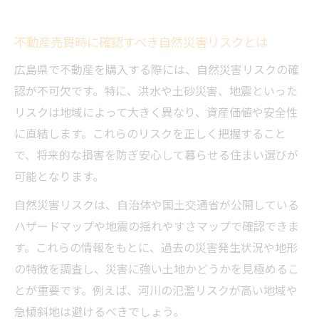
不動産売買時に確認すべき自然災害リスクとは
広島県で不動産を購入する際には、自然災害リスクの確
認が不可欠です。特に、洪水や土砂災害、地震といった
リスクは地域によって大きく異なり、資産価値や安全性
に直結します。これらのリスクを正しく把握すること
で、将来的な損害を防ぎ安心して暮らせる住まい選びが
可能となります。
自然災害リスクは、自治体や国土交通省が公開している
ハザードマップや地震の揺れやすさマップで確認できま
す。これらの情報をもとに、過去の災害発生状況や地形
の特徴を調査し、災害に強い土地かどうかを見極めるこ
とが重要です。例えば、河川の氾濫リスクが高い地域や
急傾斜地は避けるべきでしょう。