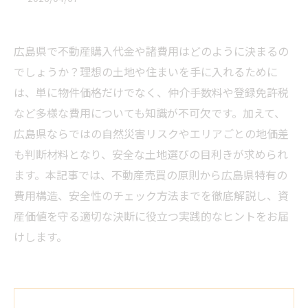
広島県で不動産購入代金や諸費用はどのように決まるの
でしょうか？理想の土地や住まいを手に入れるために
は、単に物件価格だけでなく、仲介手数料や登録免許税
など多様な費用についても知識が不可欠です。加えて、
広島県ならではの自然災害リスクやエリアごとの地価差
も判断材料となり、安全な土地選びの目利きが求められ
ます。本記事では、不動産売買の原則から広島県特有の
費用構造、安全性のチェック方法までを徹底解説し、資
産価値を守る適切な決断に役立つ実践的なヒントをお届
けします。