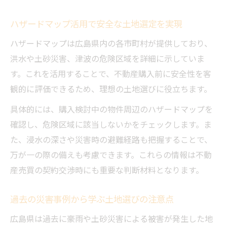
ハザードマップ活用で安全な土地選定を実現
ハザードマップは広島県内の各市町村が提供しており、
洪水や土砂災害、津波の危険区域を詳細に示していま
す。これを活用することで、不動産購入前に安全性を客
観的に評価できるため、理想の土地選びに役立ちます。
具体的には、購入検討中の物件周辺のハザードマップを
確認し、危険区域に該当しないかをチェックします。ま
た、浸水の深さや災害時の避難経路も把握することで、
万が一の際の備えも考慮できます。これらの情報は不動
産売買の契約交渉時にも重要な判断材料となります。
過去の災害事例から学ぶ土地選びの注意点
広島県は過去に豪雨や土砂災害による被害が発生した地