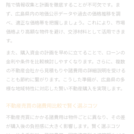
階で情報収集と計画を徹底することが不可欠です。ま
ず、広島県内の地価公示データや過去の価格推移を調
べ、適正な価格帯を把握しましょう。これにより、市場
価格より高額な物件を避け、交渉材料として活用できま
す。
また、購入資金の計画を早めに立てることで、ローンの
金利や条件を比較検討しやすくなります。さらに、複数
の不動産会社から見積もりや諸費用の詳細説明を受ける
ことも節約に繋がります。こうした準備が、広島県の多
様な地域特性に対応した賢い不動産購入を実現します。
不動産売買の諸費用比較で賢く選ぶコツ
不動産売買にかかる諸費用は物件ごとに異なり、その差
が購入後の負担感に大きく影響します。賢く選ぶコツ