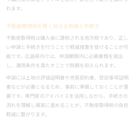
れます。
不動産取得税を賢く抑える申請と手続き
不動産取得税は購入後に課税される地方税であり、正し
い申請と手続きを行うことで軽減措置を受けることが可
能です。広島県内では、申請期限内に必要書類を提出
し、適用条件を満たすことで税額を抑えられます。
申請には土地の評価証明書や売買契約書、登記事項証明
書などが必要となるため、事前に準備しておくことが重
要です。専門家のアドバイスを活用しながら、手続きの
流れを理解し確実に進めることが、不動産取得税の負担
軽減に繋がります。