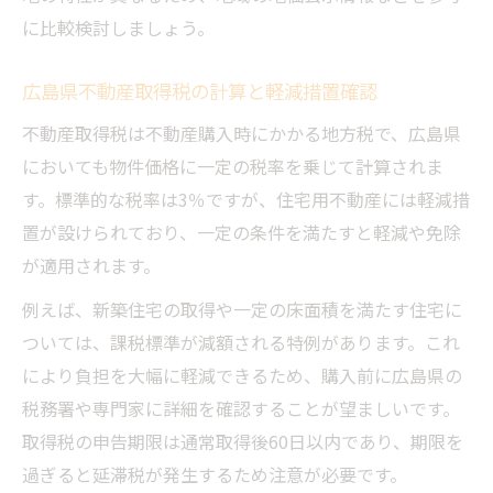
に比較検討しましょう。
広島県不動産取得税の計算と軽減措置確認
不動産取得税は不動産購入時にかかる地方税で、広島県
においても物件価格に一定の税率を乗じて計算されま
す。標準的な税率は3％ですが、住宅用不動産には軽減措
置が設けられており、一定の条件を満たすと軽減や免除
が適用されます。
例えば、新築住宅の取得や一定の床面積を満たす住宅に
ついては、課税標準が減額される特例があります。これ
により負担を大幅に軽減できるため、購入前に広島県の
税務署や専門家に詳細を確認することが望ましいです。
取得税の申告期限は通常取得後60日以内であり、期限を
過ぎると延滞税が発生するため注意が必要です。