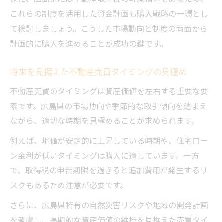
これらの制度を活用した資金計画も購入戦略の一環とし
て検討しましょう。こうした市場動向と制度の両面から
計画的に購入を進めることが成功の鍵です。
将来を見据えた不動産売買タイミングの見極め
不動産売買のタイミングは資産価値を左右する重要な要
素です。広島県の市場動向や季節的な取引傾向を踏まえ
ながら、適切な時期を見極めることが求められます。
例えば、地価が安定的に上昇している時期や、住宅ロー
ン金利が低いタイミングは購入に適しています。一方
で、取得税の申告期限を過ぎると追加費用が発生するリ
スクもあるため注意が必要です。
さらに、広島県特有の自然災害リスクや地域の開発計画
を考慮し、長期的な資産価値の維持を見据えた売買タイ