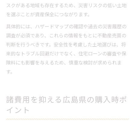
スクがある地域も存在するため、災害リスクの低い土地
を選ぶことが資産保全につながります。
具体的には、ハザードマップの確認や過去の災害履歴の
調査が必須であり、これらの情報をもとに不動産売買の
判断を行うべきです。安全性を考慮した土地選びは、将
来的なトラブル回避だけでなく、住宅ローンの審査や保
険料にも影響を与えるため、慎重な検討が求められま
す。
諸費用を抑える広島県の購入時ポ
イント