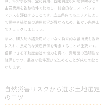
は、仲介手数料、登記費用、固定資産税の清算額などの
主要費用を複数物件で比較し、総合的なコストパフォー
マンスを評価することです。広島県内でもエリアによっ
て税率や補助金の適用状況が異なるため、細かい条件ま
でチェックしましょう。
また、購入時の諸費用だけでなく将来的な維持費も視野
に入れ、長期的な資産価値を考慮することが重要です。
信頼できる不動産会社の協力を得て、費用面の透明性を
確保しつつ、最適な物件選びを進めることが成功の鍵と
なります。
自然災害リスクから選ぶ土地選定
のコツ