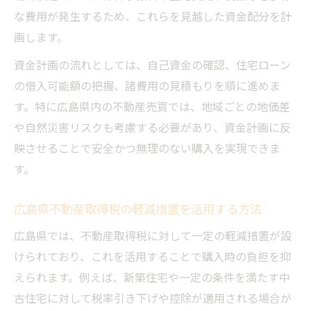
な費用が発生するため、これらを見越した資金配分を計
画します。
資金計画の流れとしては、自己資金の確認、住宅ローン
の借入可能額の把握、諸費用の見積もりを順に進めま
す。特に広島県内の不動産売買では、地域ごとの地価差
や自然災害リスクも考慮する必要があり、資金計画に反
映させることで安全かつ無理のない購入を実現できま
す。
広島県不動産取得税の軽減措置を活用する方法
広島県では、不動産取得税に対して一定の軽減措置が設
けられており、これを活用することで購入時の負担を抑
えられます。例えば、新築住宅や一定の条件を満たす中
古住宅に対して税率引き下げや控除が適用される場合が