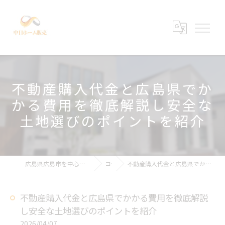
不動産購入代金と広島県でか
かる費用を徹底解説し安全な
土地選びのポイントを紹介
広島県広島市を中心の不動産売買なら中日ホーム販売有限会社
コラム
不動産購入代金と広島県でかかる費用を徹底解説し安全な土地選びのポイントを紹介
不動産購入代金と広島県でかかる費用を徹底解説
し安全な土地選びのポイントを紹介
2026/04/07